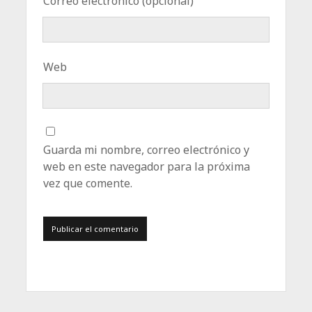
Correo electrónico (opcional)
Web
Guarda mi nombre, correo electrónico y
web en este navegador para la próxima
vez que comente.