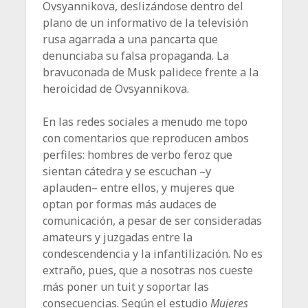
Ovsyannikova, deslizándose dentro del
plano de un informativo de la televisión
rusa agarrada a una pancarta que
denunciaba su falsa propaganda. La
bravuconada de Musk palidece frente a la
heroicidad de Ovsyannikova.
En las redes sociales a menudo me topo
con comentarios que reproducen ambos
perfiles: hombres de verbo feroz que
sientan cátedra y se escuchan –y
aplauden– entre ellos, y mujeres que
optan por formas más audaces de
comunicación, a pesar de ser consideradas
amateurs y juzgadas entre la
condescendencia y la infantilización. No es
extraño, pues, que a nosotras nos cueste
más poner un tuit y soportar las
consecuencias. Según el estudio
Mujeres