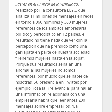
líderes en el umbral de la visibilidad
,
realizado por la consultora LLYC, que
analiza 11 millones de mensajes en redes
en torno a 360 hombres y 360 mujeres
referentes de los ámbitos empresarial,
político y periodístico en 12 países, el
resultado no tiene nada que ver con la
percepción que ha prendido como una
garrapata en parte de nuestra sociedad:
“Tenemos mujeres hasta en la sopa”.
Porque sus resultados señalan una
anomalía: las mujeres no somos
referentes, por mucho que se hable de
nosotras. Su presencia en Twitter, por
ejemplo, roza la irrelevancia: para hallar
una información relacionada con una
empresaria habrá que leer antes 200
mensajes sobre empresarios. “La