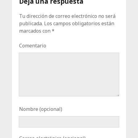
Deja una respuesta
Tu dirección de correo electrónico no será
publicada.
Los campos obligatorios están
marcados con
*
Comentario
Nombre (opcional)