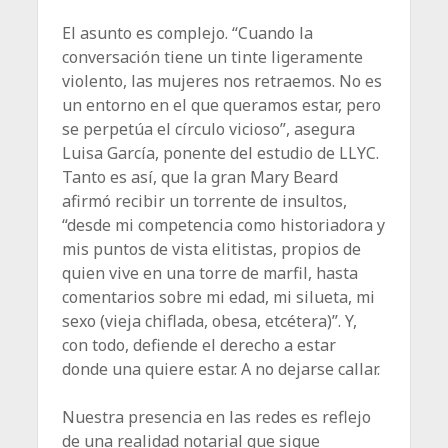
El asunto es complejo. “Cuando la
conversación tiene un tinte ligeramente
violento, las mujeres nos retraemos. No es
un entorno en el que queramos estar, pero
se perpetúa el círculo vicioso”, asegura
Luisa García, ponente del estudio de LLYC.
Tanto es así, que la gran Mary Beard
afirmó recibir un torrente de insultos,
“desde mi competencia como historiadora y
mis puntos de vista elitistas, propios de
quien vive en una torre de marfil, hasta
comentarios sobre mi edad, mi silueta, mi
sexo (vieja chiflada, obesa, etcétera)”. Y,
con todo, defiende el derecho a estar
donde una quiere estar. A no dejarse callar.
Nuestra presencia en las redes es reflejo
de una realidad notarial que sigue