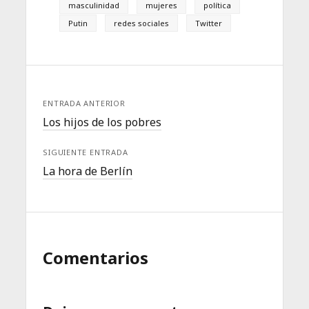
masculinidad
mujeres
política
Putin
redes sociales
Twitter
ENTRADA ANTERIOR
Los hijos de los pobres
SIGUIENTE ENTRADA
La hora de Berlín
Comentarios