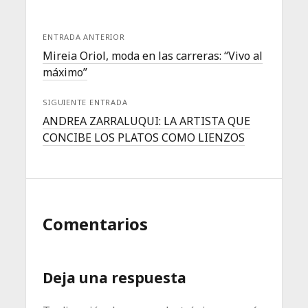
ENTRADA ANTERIOR
Mireia Oriol, moda en las carreras: “Vivo al
máximo”
SIGUIENTE ENTRADA
ANDREA ZARRALUQUI: LA ARTISTA QUE
CONCIBE LOS PLATOS COMO LIENZOS
Comentarios
Deja una respuesta