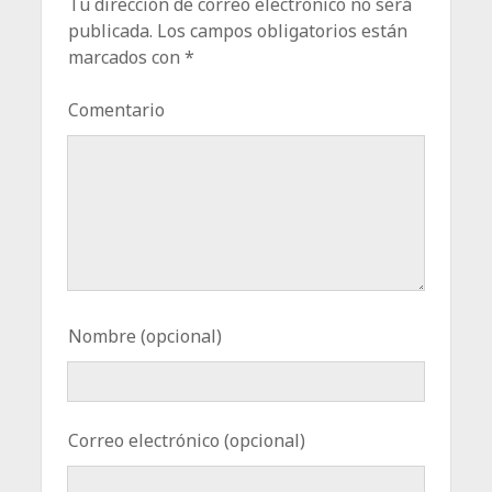
Tu dirección de correo electrónico no será
publicada.
Los campos obligatorios están
marcados con
*
Comentario
Nombre (opcional)
Correo electrónico (opcional)