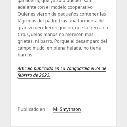
ganadería, que ya solo pueden salir
adelante con el modelo cooperativo.
Quienes vieron de pequeños contener las
lágrimas del padre tras una tormenta de
granizo decidieron que no, que la tierra no
tira. Quelas manos no merecen más
grietas, ni barro. Porque el desamparo del
campo mudo, en plena helada, no tiene
bardos.
Artículo publicado en La Vanguardia el 24 de
febrero de 2022.
Publicado en
Mi Smythson