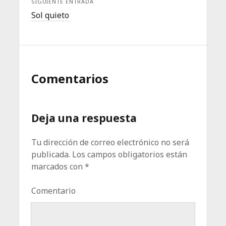
SIGUIENTE ENTRADA
Sol quieto
Comentarios
Deja una respuesta
Tu dirección de correo electrónico no será
publicada.
Los campos obligatorios están
marcados con
*
Comentario