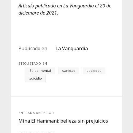
Artículo publicado en La Vanguardia el 20 de
diciembre de 2021.
Publicado en
La Vanguardia
ETIQUETADO EN
Salud mental
sanidad
sociedad
suicidio
ENTRADA ANTERIOR
Mina El Hammani: belleza sin prejuicios