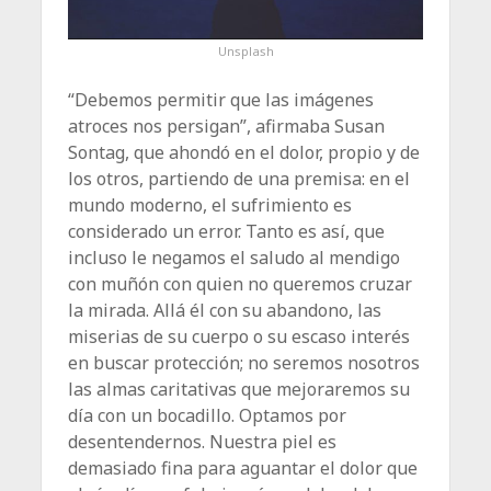
Unsplash
“Debemos permitir que las imágenes
atroces nos per­sigan”, afirmaba Susan
Sontag, que ahondó en el dolor, propio y de
los otros, partiendo de una premisa: en el
mundo moderno, el sufrimiento es
considerado un error. Tanto es así, que
incluso le negamos el saludo al mendigo
con muñón con quien no queremos cruzar
la mirada. Allá él con su abandono, las
miserias de su cuerpo o su escaso interés
en buscar protección; no seremos nosotros
las almas caritativas que mejoraremos su
día con un bocadillo. Op­tamos por
desentendernos. Nuestra piel es
demasiado fina para aguantar el dolor que