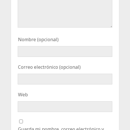
Nombre (opcional)
Correo electrónico (opcional)
Web
Guarda mi nombre, correo electrónico y