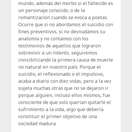
mundo, además del morbo si el fallecido es
un personaje conocido, o de la
romantización cuando se evoca a poetas.
Ocurre que si no abordamos el suicidio con
fines preventivos, si no desnudamos su
anatomía y no contamos con los
testimonios de aquellos que lograron
sobrevivir a un intento, seguiremos
invisibilizando la primera causa de muerte
no natural en nuestro país. Porque el
suicidio, el reflexionado o el impulsivo,
acaba a diario con diez vidas, pero a la vez
sujeta muchas otras que no se dejaron ir
porque alguien, incluso ellos mismos, fue
consciente de que solo querían quitarle el
sufrimiento a la vida, algo que debería
constituir el primer objetivo de una
sociedad madura.