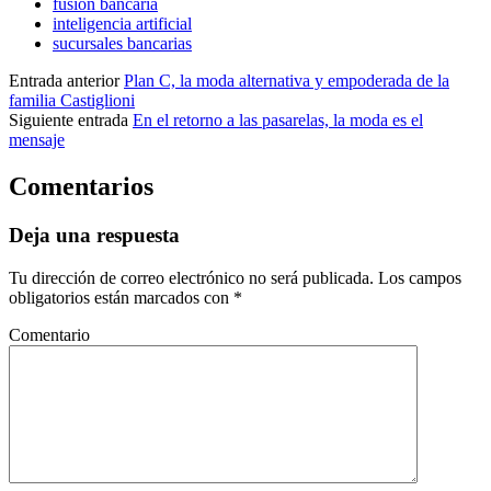
fusión bancaria
inteligencia artificial
sucursales bancarias
Entrada anterior
Plan C, la moda alternativa y empoderada de la
familia Castiglioni
Siguiente entrada
En el retorno a las pasarelas, la moda es el
mensaje
Comentarios
Deja una respuesta
Tu dirección de correo electrónico no será publicada.
Los campos
obligatorios están marcados con
*
Comentario