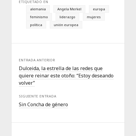
ETIQUETADO EN
alemania
Angela Merkel
europa
feminismo
liderazgo
mujeres
política
unión europea
ENTRADA ANTERIOR
Dulceida, la estrella de las redes que
quiere reinar este otoño: “Estoy deseando
volver”
SIGUIENTE ENTRADA
Sin Concha de género