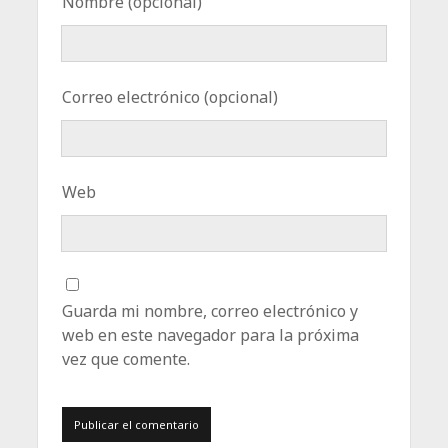
Nombre (opcional)
Correo electrónico (opcional)
Web
Guarda mi nombre, correo electrónico y
web en este navegador para la próxima
vez que comente.