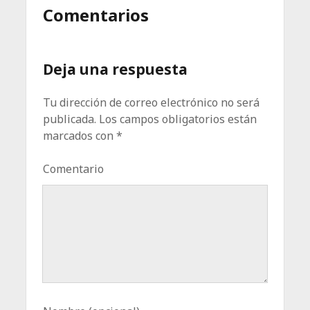
Comentarios
Deja una respuesta
Tu dirección de correo electrónico no será
publicada.
Los campos obligatorios están
marcados con
*
Comentario