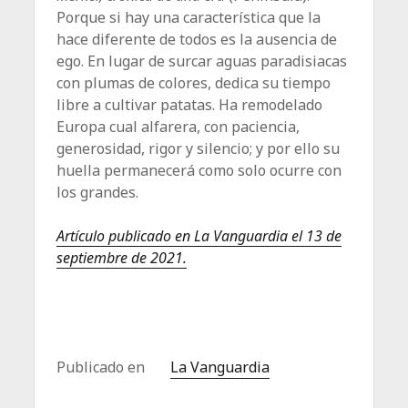
Porque si hay una característica que la
hace diferente de todos es la ausencia de
ego. En lugar de surcar aguas paradisiacas
con plumas de colores, dedica su tiempo
libre a cultivar patatas. Ha remodelado
Europa cual alfarera, con paciencia,
generosidad, rigor y silencio; y por ello su
huella permanecerá como solo ocurre con
los grandes.
Artículo publicado en La Vanguardia el 13 de
septiembre de 2021.
Publicado en
La Vanguardia