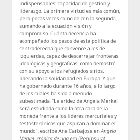
indispensables: capacidad de gestión y
liderazgo. La primera virtud es más común,
pero pocas veces coincide con la segunda,
sumando a la ecuación visión y
compromiso. Cuánta decencia ha
acompañado los pasos de esta política de
centroderecha que convence a los de
izquierdas, capaz de descerrajar fronteras
ideológicas y geográficas, como demostró
con su apoyo a los refugiados sirios,
liderando la solidaridad en Europa. Y que
ha gobernado durante 16 años, a lo largo
de los cuales ha sido a menudo
subestimada. “La aridez de Angela Merkel
será estudiada como la otra cara de la
moneda frente a los líderes mercuriales y
testosterónicos que aspiran a dominar el
mundo”, escribe Ana Carbajosa en
Angela
Merkel, crónica de una era
(Península).