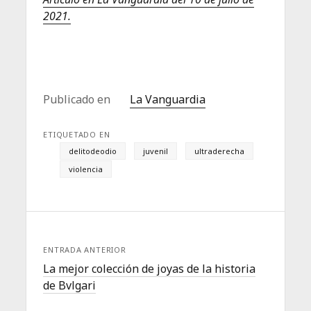
2021.
Publicado en
La Vanguardia
ETIQUETADO EN
delitodeodio
juvenil
ultraderecha
violencia
ENTRADA ANTERIOR
La mejor colección de joyas de la historia
de Bvlgari