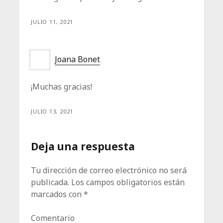
JULIO 11, 2021
Joana Bonet
¡Muchas gracias!
JULIO 13, 2021
Deja una respuesta
Tu dirección de correo electrónico no será
publicada.
Los campos obligatorios están
marcados con
*
Comentario