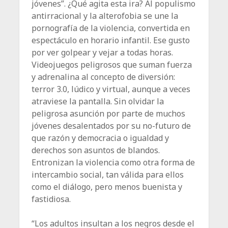
jóvenes”. ¿Qué agita esta ira? Al populismo
antirracional y la alterofobia se une la
pornografía de la violencia, convertida en
espectáculo en horario infantil. Ese gusto
por ver golpear y vejar a todas horas.
Videojuegos peligrosos que suman fuerza
y adrenalina al concepto de diversión:
terror 3.0, lúdico y virtual, aunque a veces
atraviese la pantalla. Sin olvidar la
peligrosa asunción por parte de muchos
jóvenes desalentados por su no-futuro de
que razón y democracia o igualdad y
derechos son asuntos de blandos.
Entronizan la violencia como otra forma de
intercambio social, tan válida para ellos
como el diálogo, pero menos buenista y
fastidiosa.
“Los adultos insultan a los negros desde el