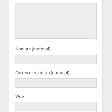
Nombre (opcional)
Correo electrónico (opcional)
Web