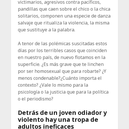
victimarios, agresivos contra pacíficos,
pandillas que caen sobre el chico o la chica
solitarios, componen una especie de danza
salvaje que ritualiza la violencia, la misma
que sustituye a la palabra.
A tenor de las polémicas suscitadas estos
días por los terribles casos que coinciden
en nuestro país, de nuevo flotamos en la
superficie. ¿Es más grave que te linchen
por ser homosexual que para robarte? ¿Y
menos condenable?¿Cuánto importa el
contexto? ¿Vale lo mismo para la
psicología o la justicia que para la política
o el periodismo?
Detrás de un joven odiador y
violento hay una tropa de
adultos ineficaces