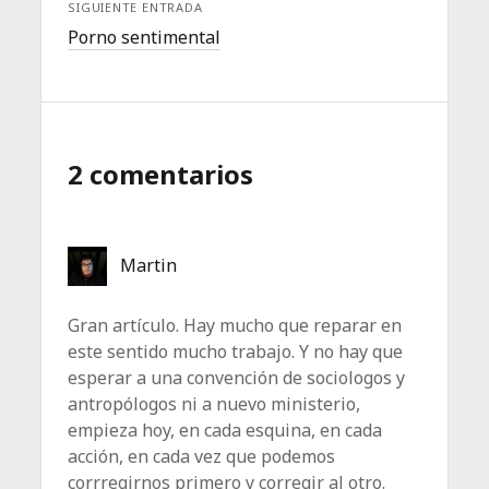
SIGUIENTE ENTRADA
Porno sentimental
2 comentarios
Martin
Gran artículo. Hay mucho que reparar en
este sentido mucho trabajo. Y no hay que
esperar a una convención de sociologos y
antropólogos ni a nuevo ministerio,
empieza hoy, en cada esquina, en cada
acción, en cada vez que podemos
corrregirnos primero y corregir al otro.