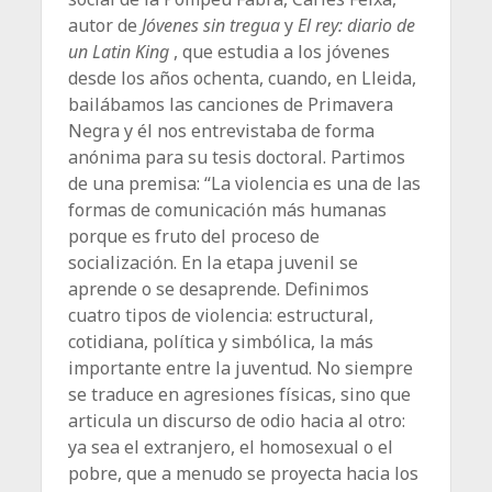
autor de
Jóvenes sin tregua
y
El rey: diario de
un Latin King
, que estudia a los jóvenes
desde los años ochenta, cuando, en Lleida,
bailábamos las canciones de Primavera
Negra y él nos entrevistaba de forma
anónima para su tesis doctoral. Partimos
de una premisa: “La violencia es una de las
formas de comunicación más humanas
porque es fruto del proceso de
socialización. En la etapa juvenil se
aprende o se desaprende. Definimos
cuatro tipos de violencia: estructural,
cotidiana, política y simbólica, la más
importante entre la juventud. No siempre
se traduce en agresiones físicas, sino que
articula un discurso de odio hacia al otro:
ya sea el extranjero, el homosexual o el
pobre, que a menudo se proyecta hacia los