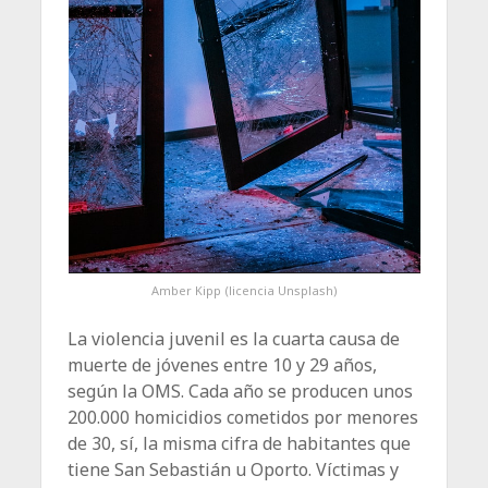
Amber Kipp (licencia Unsplash)
La violencia juvenil es la cuarta causa de
muerte de jóvenes entre 10 y 29 años,
según la OMS. Cada año se producen unos
200.000 homicidios cometidos por menores
de 30, sí, la misma cifra de habitantes que
tiene San Sebastián u Oporto. Víctimas y