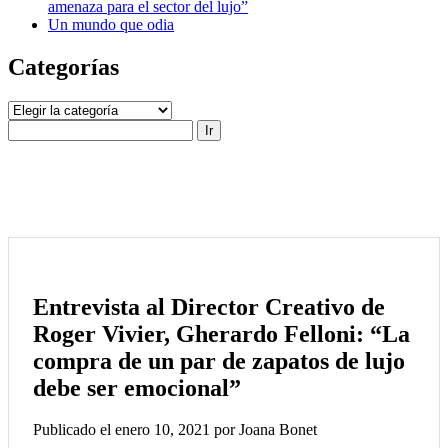
amenaza para el sector del lujo”
Un mundo que odia
Categorías
Categorías
Buscar
Entrevista al Director Creativo de
Roger Vivier, Gherardo Felloni: “La
compra de un par de zapatos de lujo
debe ser emocional”
Publicado el enero 10, 2021 por Joana Bonet