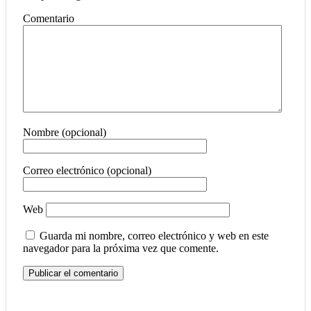
Comentario
Nombre (opcional)
Correo electrónico (opcional)
Web
Guarda mi nombre, correo electrónico y web en este
navegador para la próxima vez que comente.