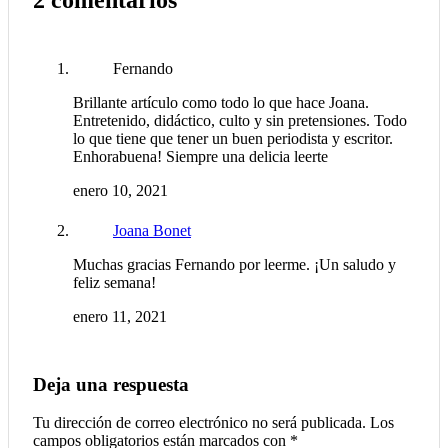
Fernando
Brillante artículo como todo lo que hace Joana.
Entretenido, didáctico, culto y sin pretensiones. Todo
lo que tiene que tener un buen periodista y escritor.
Enhorabuena! Siempre una delicia leerte
enero 10, 2021
Joana Bonet
Muchas gracias Fernando por leerme. ¡Un saludo y
feliz semana!
enero 11, 2021
Deja una respuesta
Tu dirección de correo electrónico no será publicada.
Los
campos obligatorios están marcados con
*