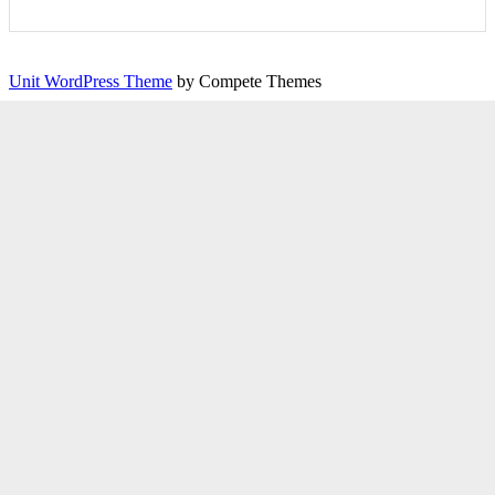
Unit WordPress Theme
by Compete Themes