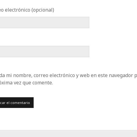
o electrónico (opcional)
da mi nombre, correo electrónico y web en este navegador 
róxima vez que comente.