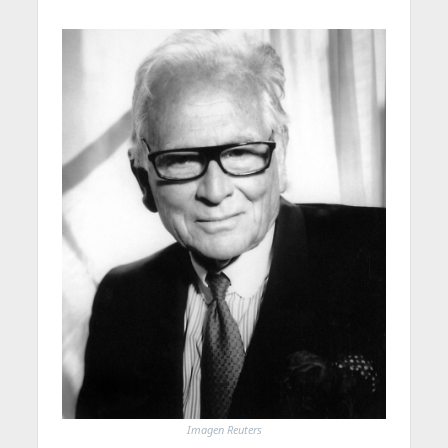
Imagen Reuters