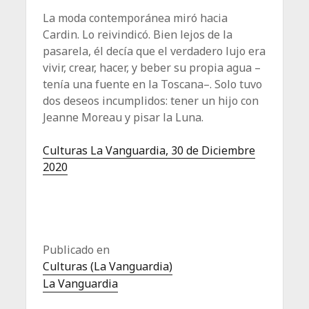
La moda contemporánea miró hacia
Cardin. Lo reivindicó. Bien lejos de la
pasarela, él decía que el verdadero lujo era
vivir, crear, hacer, y beber su propia agua –
tenía una fuente en la Toscana–. Solo tuvo
dos deseos incumplidos: tener un hijo con
Jeanne Moreau y pisar la Luna.
Culturas La Vanguardia,
30 de Diciembre
2020
Publicado en
Culturas (La Vanguardia)
La Vanguardia