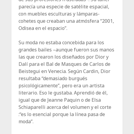
parecía una especie de satélite espacial,
con muebles esculturas y lámparas-
cohetes que creaban una atmósfera “2001,
Odisea en el espacio”.
Su moda no estaba concebida para los
grandes bailes –aunque fueron sus manos
las que crearon los diseñados por Dior y
Dalí para el Bal de Masques de Carlos de
Beistegui en Venecia. Según Cardin, Dior
resultaba “demasiado burgués
psicológicamente”, pero era un artista
literario. Eso le gustaba. Aprendió de él,
igual que de Jeanne Paquin o de Elsa
Schiaparelli acerca del volumen y el corte
:“es lo esencial porque la línea pasa de
moda”.