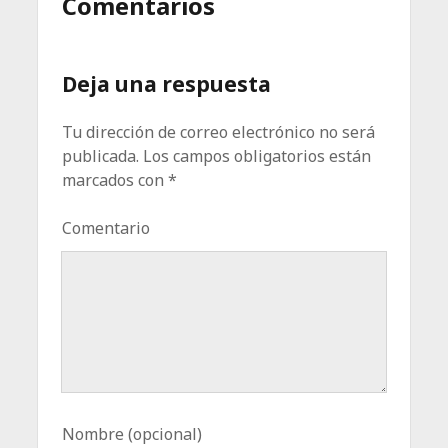
Comentarios
Deja una respuesta
Tu dirección de correo electrónico no será
publicada.
Los campos obligatorios están
marcados con
*
Comentario
Nombre (opcional)