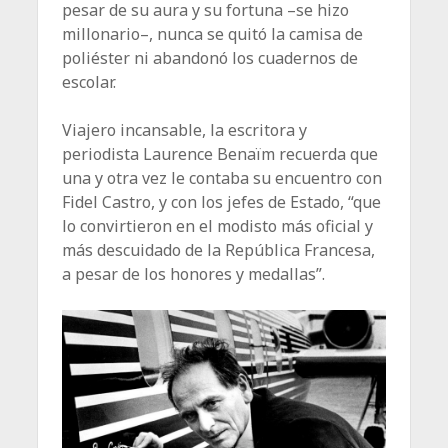
pesar de su aura y su fortuna –se hizo
millonario–, nunca se quitó la camisa de
poliéster ni abandonó los cuadernos de
escolar.
Viajero incansable, la escritora y
periodista Laurence Benaïm recuerda que
una y otra vez le contaba su encuentro con
Fidel Castro, y con los jefes de Estado, “que
lo convirtieron en el modisto más oficial y
más descuidado de la República Francesa,
a pesar de los honores y medallas”.