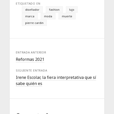
ETIQUETADO EN
diseñador
fashion
lujo
marca
moda
muerte
pierre cardin
ENTRADA ANTERIOR
Reformas 2021
SIGUIENTE ENTRADA
Irene Escolar, la fiera interpretativa que sí
sabe quién es