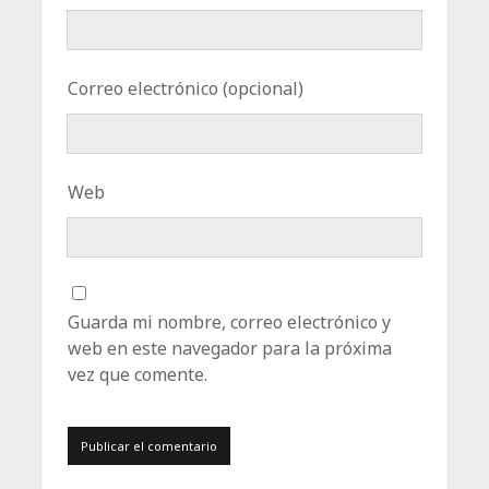
Correo electrónico (opcional)
Web
Guarda mi nombre, correo electrónico y
web en este navegador para la próxima
vez que comente.