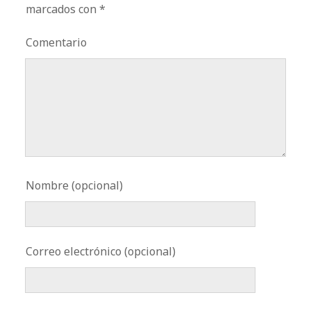
marcados con
*
Comentario
Nombre (opcional)
Correo electrónico (opcional)