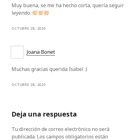
Muy buena, se me ha hecho corta, quería seguir
leyendo.
OCTUBRE 28, 2020
Joana Bonet
Muchas gracias querida Isabel :)
OCTUBRE 28, 2020
Deja una respuesta
Tu dirección de correo electrónico no será
publicada.
Los campos obligatorios están