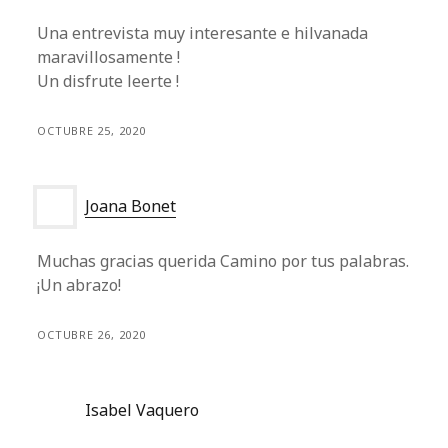
Una entrevista muy interesante e hilvanada
maravillosamente !
Un disfrute leerte !
OCTUBRE 25, 2020
Joana Bonet
Muchas gracias querida Camino por tus palabras.
¡Un abrazo!
OCTUBRE 26, 2020
Isabel Vaquero