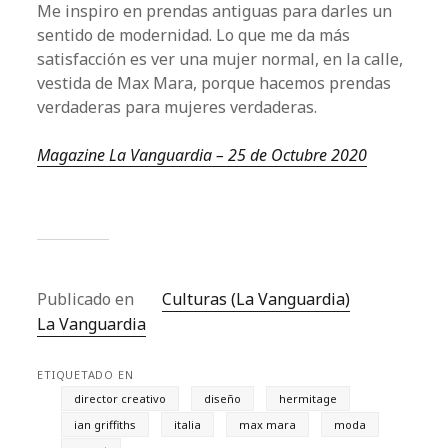
Me inspiro en prendas antiguas para darles un
sentido de modernidad. Lo que me da más
satisfacción es ver una mujer normal, en la calle,
vestida de Max Mara, porque hacemos prendas
verdaderas para mujeres verdaderas.
Magazine La Vanguardia – 25 de Octubre 2020
Publicado en
Culturas (La Vanguardia)
La Vanguardia
ETIQUETADO EN
director creativo
diseño
hermitage
ian griffiths
italia
max mara
moda