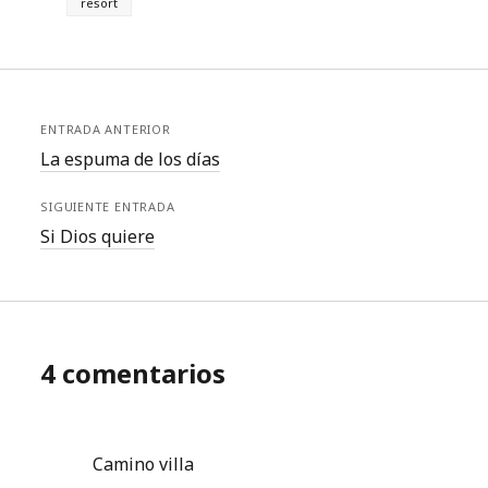
resort
ENTRADA ANTERIOR
La espuma de los días
SIGUIENTE ENTRADA
Si Dios quiere
4 comentarios
Camino villa