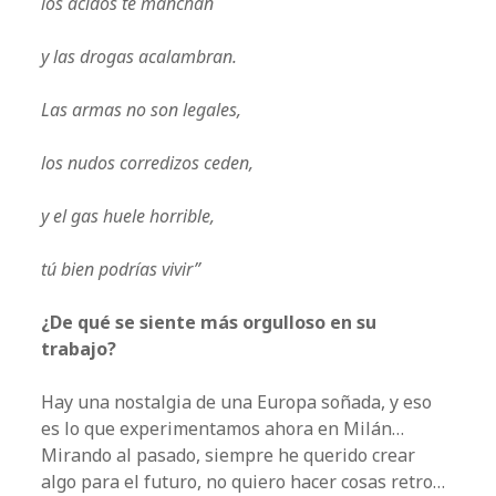
los ácidos te manchan
y las drogas acalambran.
Las armas no son legales,
los nudos corredizos ceden,
y el gas huele horrible,
tú bien podrías vivir”
¿De qué se siente más orgulloso en su
trabajo?
Hay una nostalgia de una Europa soñada, y eso
es lo que experimentamos ahora en Milán…
Mirando al pasado, siempre he querido crear
algo para el futuro, no quiero hacer cosas retro…