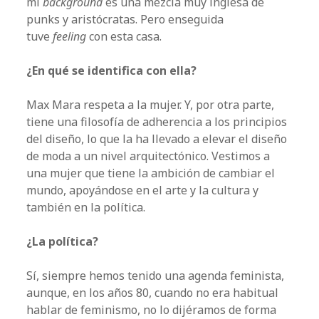
mi
background
es una mezcla muy inglesa de
punks y aristócratas. Pero enseguida
tuve
feeling
con esta casa.
¿En qué se identifica con ella?
Max Mara respeta a la mujer. Y, por otra parte,
tiene una filosofía de adherencia a los principios
del diseño, lo que la ha llevado a elevar el diseño
de moda a un nivel arquitectónico. Vestimos a
una mujer que tiene la ambición de cambiar el
mundo, apoyándose en el arte y la cultura y
también en la política.
¿La política?
Sí, siempre hemos tenido una agenda feminista,
aunque, en los años 80, cuando no era habitual
hablar de feminismo, no lo dijéramos de forma