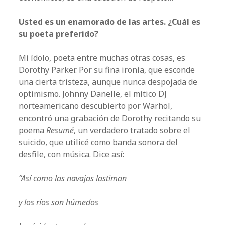
Usted es un enamorado de las artes. ¿Cuál es
su poeta preferido?
Mi ídolo, poeta entre muchas otras cosas, es
Dorothy Parker. Por su fina ironía, que esconde
una cierta tristeza, aunque nunca despojada de
optimismo. Johnny Danelle, el mítico DJ
norteamericano descubierto por Warhol,
encontró una grabación de Dorothy recitando su
poema
Resumé
, un verdadero tratado sobre el
suicido, que utilicé como banda sonora del
desfile, con música. Dice así:
“Así como las navajas lastiman
y los ríos son húmedos