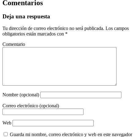
Comentarios
Deja una respuesta
Tu dirección de correo electrónico no será publicada.
Los campos
obligatorios están marcados con
*
Comentario
Nombre (opcional)
Correo electrónico (opcional)
Web
Guarda mi nombre, correo electrónico y web en este navegador