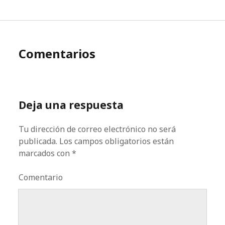
Comentarios
Deja una respuesta
Tu dirección de correo electrónico no será
publicada.
Los campos obligatorios están
marcados con
*
Comentario