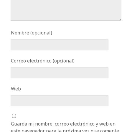
Nombre (opcional)
Correo electrónico (opcional)
Web
Guarda mi nombre, correo electrónico y web en
este navegador para la próxima vez que comente.