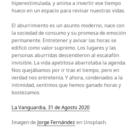
hiperestimulada, y anima a invertir ese tiempo
hueco en un espacio para revisar nuestras vidas.
El aburrimiento es un asunto moderno, nace con
la sociedad de consumo y su promesa de emoción
permanente. Entretener y avivar las horas se
edificó como valor supremo. Los lugares y las
personas aburridas descendieron al escalafón
invisible. La vida apetitosa abarrotaba la agenda.
Nos quejábamos por ir tras el tiempo, pero en
verdad nos entretenía. Y ahora, condenados a la
intimidad, sentimos que hemos ganado horas y
bostezamos.
La Vanguardia, 31 de Agosto 2020
Imagen de
Jorge Fernández
en Unsplash.