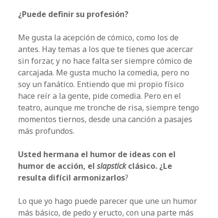
¿Puede definir su profesión?
Me gusta la acepción de cómico, como los de
antes. Hay temas a los que te tienes que acercar
sin forzar, y no hace falta ser siempre cómico de
carcajada. Me gusta mucho la comedia, pero no
soy un fanático. Entiendo que mi propio físico
hace reír a la gente, pide comedia. Pero en el
teatro, aunque me tronche de risa, siempre tengo
momentos tiernos, desde una canción a pasajes
más profundos.
Usted hermana el humor de ideas con el
humor de acción, el
slapstick
clásico. ¿Le
resulta difícil armonizarlos
?
Lo que yo hago puede parecer que une un humor
más básico, de pedo y eructo, con una parte más