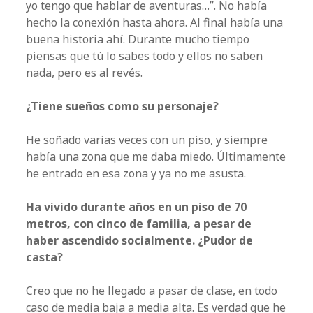
yo tengo que hablar de aventuras…”. No había
hecho la conexión hasta ahora. Al final había una
buena historia ahí. Durante mucho tiempo
piensas que tú lo sabes todo y ellos no saben
nada, pero es al revés.
¿Tiene sueños como su personaje?
He soñado varias veces con un piso, y siempre
había una zona que me daba miedo. Últimamente
he entrado en esa zona y ya no me asusta.
Ha vivido durante años en un piso de 70
metros, con cinco de familia, a pesar de
haber ascendido socialmente. ¿Pudor de
casta?
Creo que no he llegado a pasar de clase, en todo
caso de media baja a media alta. Es verdad que he