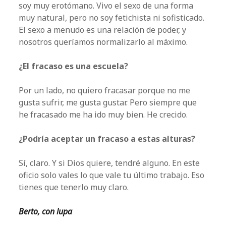
soy muy erotómano. Vivo el sexo de una forma
muy natural, pero no soy fetichista ni sofisticado.
El sexo a menudo es una relación de poder, y
nosotros queríamos normalizarlo al máximo.
¿El fracaso es una escuela?
Por un lado, no quiero fracasar porque no me
gusta sufrir, me gusta gustar. Pero siempre que
he fracasado me ha ido muy bien. He crecido.
¿Podría aceptar un fracaso a estas alturas?
Sí, claro. Y si Dios quiere, tendré alguno. En este
oficio solo vales lo que vale tu último trabajo. Eso
tienes que tenerlo muy claro.
Berto, con lupa