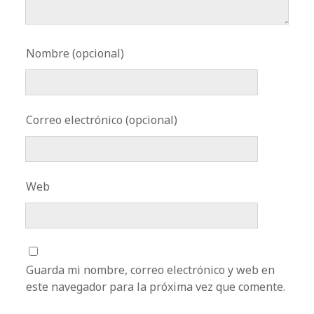
Nombre (opcional)
Correo electrónico (opcional)
Web
Guarda mi nombre, correo electrónico y web en
este navegador para la próxima vez que comente.