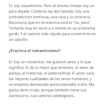
Sí, soy coquetísimo. Pero al mismo tiempo soy un
poco dejado. Combino las dos facetas. Soy una
contradicción continua, una cosa y la contraria.
Reconozco que en mi esencia está el “no, pero”.
Tomarte muy en serio a ti mismo es un problema
gordo. Y el camino más rápido para convertirte en
un capullo.
¿Practica el romanticismo?
Sí. Soy un romántico, me gusta el amor y lo que
significa. Es de lo mejor que tenemos, el amor de
pareja, el fraternal, el paternofilial. El amor saca
las mejores cualidades de los seres humanos, y
no estamos demasiado acostumbrados a ello. Me
gusta verlo crudo, porque también tiene sus
claroscuros, sus caminos pedregosos…