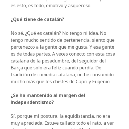
es esto, es todo, emotivo y asqueroso.
¿Qué tiene de catalán?
No sé. ¿Qué es catalán? No tengo ni idea. No
tengo mucho sentido de pertenencia, siento que
pertenezco a la gente que me gusta. Y esa gente
es de todas partes. A veces conecto con esta cosa
catalana de la pesadumbre, del seguidor del
Barça que solo era feliz cuando perdía. De
tradición de comedia catalana, no he consumido
mucho más que los chistes de Capri y Eugenio.
¿Se ha mantenido al margen del
independentismo?
Sí, porque mi postura, la equidistancia, no era
muy apreciada. Estuve callado todo el rato, a ver