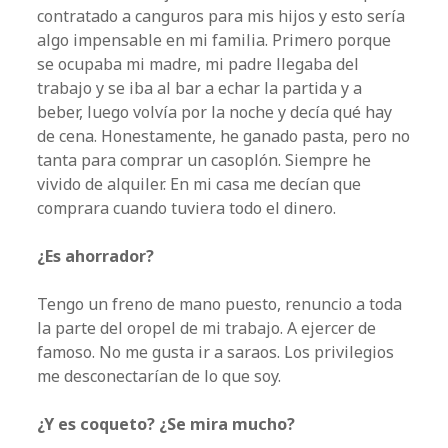
contratado a canguros para mis hijos y esto sería
algo impensable en mi familia. Primero porque
se ocupaba mi madre, mi padre llegaba del
trabajo y se iba al bar a echar la partida y a
beber, luego volvía por la noche y decía qué hay
de cena. Honestamente, he ganado pasta, pero no
tanta para comprar un casoplón. Siempre he
vivido de alquiler. En mi casa me decían que
comprara cuando tuviera todo el dinero.
¿Es ahorrador?
Tengo un freno de mano puesto, renuncio a toda
la parte del oropel de mi trabajo. A ejercer de
famoso. No me gusta ir a saraos. Los privilegios
me desconectarían de lo que soy.
¿Y es coqueto? ¿Se mira mucho?