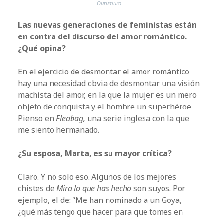
Outumuro
Las nuevas generaciones de feministas están
en contra del discurso del amor romántico.
¿Qué opina?
En el ejercicio de desmontar el amor romántico
hay una necesidad obvia de desmontar una visión
machista del amor, en la que la mujer es un mero
objeto de conquista y el hombre un superhéroe.
Pienso en
Fleabag,
una serie inglesa con la que
me siento hermanado.
¿Su esposa, Marta, es su mayor crítica?
Claro. Y no solo eso. Algunos de los mejores
chistes de
Mira lo que has hecho
son suyos. Por
ejemplo, el de: “Me han nominado a un Goya,
¿qué más tengo que hacer para que tomes en