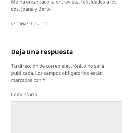
Me ha encantado la entrevista, felicidades a los
dos, Joana y Berto!
SEPTIEMBRE 24, 2020
Deja una respuesta
Tu dirección de correo electrónico no será
publicada.
Los campos obligatorios están
marcados con
*
Comentario