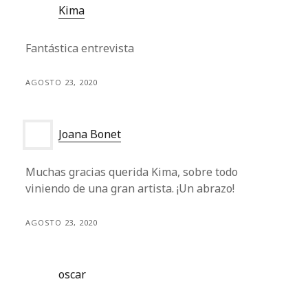
Kima
Fantástica entrevista
AGOSTO 23, 2020
Joana Bonet
Muchas gracias querida Kima, sobre todo
viniendo de una gran artista. ¡Un abrazo!
AGOSTO 23, 2020
oscar