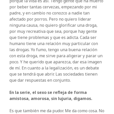
porque la vida es así. Tengo gente que ha muerto
por beber tantas cervezas, empezando por mi
padre, y en cambio no conozco a nadie tan
afectado por porros. Pero no quiero liderar
ninguna causa, no quiero glorificar una droga,
por muy recreativa que sea, porque hay gente
que tiene problemas y que es adicta. Cada ser
humano tiene una relación muy particular con
las drogas. Yo fumo, tengo una buena relación
con esta droga, me sirve para aligerar y parar un
poco. Y he querido que aparezca, dar esa imagen
de mí. En cuanto a la legalización, es un debate
que se tendrá que abrir. Las sociedades tienen
que dar respuestas en conjunto.
En la serie, el sexo se refleja de forma
amistosa, amorosa, sin lujuria, digamos.
Es que también me da pudor. Me da como cosa. No