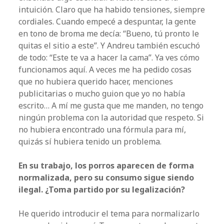
intuición. Claro que ha habido tensiones, siempre
cordiales. Cuando empecé a despuntar, la gente
en tono de broma me decía: “Bueno, tú pronto le
quitas el sitio a este”. Y Andreu también escuchó
de todo: “Este te va a hacer la cama”. Ya ves cómo
funcionamos aquí. A veces me ha pedido cosas
que no hubiera querido hacer, menciones
publicitarias o mucho guion que yo no había
escrito… A mí me gusta que me manden, no tengo
ningún problema con la autoridad que respeto. Si
no hubiera encontrado una fórmula para mí,
quizás sí hubiera tenido un problema.
En su trabajo, los porros aparecen de forma
normalizada, pero su consumo sigue siendo
ilegal. ¿Toma partido por su legalización?
He querido introducir el tema para normalizarlo