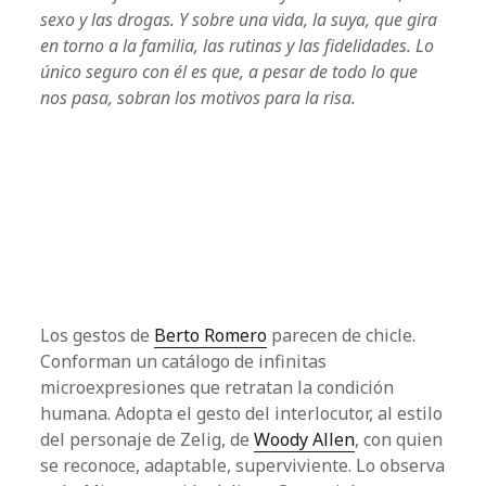
sexo y las drogas. Y sobre una vida, la suya, que gira
en torno a la familia, las rutinas y las fidelidades. Lo
único seguro con él es que, a pesar de todo lo que
nos pasa, sobran los motivos para la risa.
Los gestos de
Berto Romero
parecen de chicle.
Conforman un catálogo de infinitas
microexpresiones que retratan la condición
humana. Adopta el gesto del interlocutor, al estilo
del personaje de Zelig, de
Woody Allen
, con quien
se reconoce, adaptable, superviviente. Lo observa