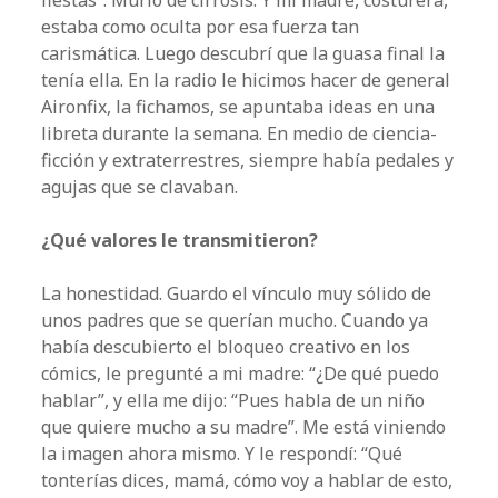
estaba como oculta por esa fuerza tan
carismática. Luego descubrí que la guasa final la
tenía ella. En la radio le hicimos hacer de general
Aironfix, la fichamos, se apuntaba ideas en una
libreta durante la semana. En medio de ciencia-
ficción y extraterrestres, siempre había pedales y
agujas que se clavaban.
¿Qué valores le transmitieron?
La honestidad. Guardo el vínculo muy sólido de
unos padres que se querían mucho. Cuando ya
había descubierto el bloqueo creativo en los
cómics, le pregunté a mi madre: “¿De qué puedo
hablar”, y ella me dijo: “Pues habla de un niño
que quiere mucho a su madre”. Me está viniendo
la imagen ahora mismo. Y le respondí: “Qué
tonterías dices, mamá, cómo voy a hablar de esto,