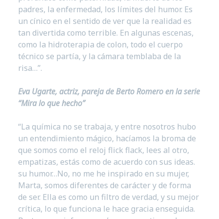
padres, la enfermedad, los límites del humor. Es
un cínico en el sentido de ver que la realidad es
tan divertida como terrible. En algunas escenas,
como la hidroterapia de colon, todo el cuerpo
técnico se partía, y la cámara temblaba de la
risa…”.
Eva Ugarte, actriz, pareja de Berto Romero en la serie
“Mira lo que hecho”
“La química no se trabaja, y entre nosotros hubo
un entendimiento mágico, hacíamos la broma de
que somos como el reloj flick flack, lees al otro,
empatizas, estás como de acuerdo con sus ideas.
su humor…No, no me he inspirado en su mujer,
Marta, somos diferentes de carácter y de forma
de ser. Ella es como un filtro de verdad, y su mejor
crítica, lo que funciona le hace gracia enseguida.