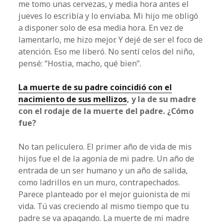
me tomo unas cervezas, y media hora antes el
jueves lo escribía y lo enviaba. Mi hijo me obligó
a disponer solo de esa media hora. En vez de
lamentarlo, me hizo mejor. Y dejé de ser el foco de
atención. Eso me liberó. No sentí celos del niño,
pensé: “Hostia, macho, qué bien”.
La muerte de su padre coincidió con el
nacimiento de sus mellizos
, y la de su madre
con el rodaje de la muerte del padre. ¿Cómo
fue?
No tan peliculero. El primer año de vida de mis
hijos fue el de la agonía de mi padre. Un año de
entrada de un ser humano y un año de salida,
como ladrillos en un muro, contrapechados.
Parece planteado por el mejor guionista de mi
vida. Tú vas creciendo al mismo tiempo que tu
padre se va apagando. La muerte de mi madre