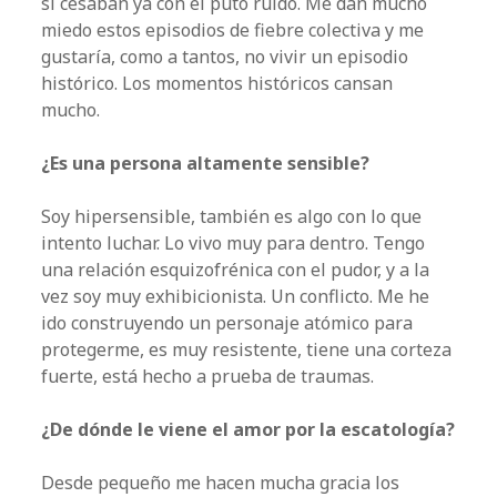
si cesaban ya con el puto ruido. Me dan mucho
miedo estos episodios de fiebre colectiva y me
gustaría, como a tantos, no vivir un episodio
histórico. Los momentos históricos cansan
mucho.
¿Es una persona altamente sensible?
Soy hipersensible, también es algo con lo que
intento luchar. Lo vivo muy para dentro. Tengo
una relación esquizofrénica con el pudor, y a la
vez soy muy exhibicionista. Un conflicto. Me he
ido construyendo un personaje atómico para
protegerme, es muy resistente, tiene una corteza
fuerte, está hecho a prueba de traumas.
¿De dónde le viene el amor por la escatología?
Desde pequeño me hacen mucha gracia los