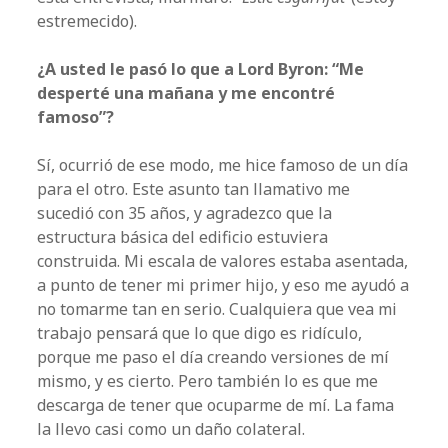
estremecido).
¿A usted le pasó lo que a Lord Byron: “Me
desperté una mañana y me encontré
famoso”?
Sí, ocurrió de ese modo, me hice famoso de un día
para el otro. Este asunto tan llamativo me
sucedió con 35 años, y agradezco que la
estructura básica del edificio estuviera
construida. Mi escala de valores estaba asentada,
a punto de tener mi primer hijo, y eso me ayudó a
no tomarme tan en serio. Cualquiera que vea mi
trabajo pensará que lo que digo es ridículo,
porque me paso el día creando versiones de mí
mismo, y es cierto. Pero también lo es que me
descarga de tener que ocuparme de mí. La fama
la llevo casi como un daño colateral.