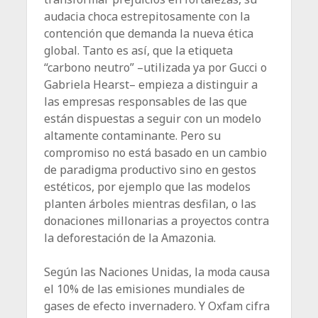
audacia choca estrepitosamente con la
contención que demanda la nueva ética
global. Tanto es así, que la etiqueta
“carbono neutro” –utilizada ya por Gucci o
Gabriela Hearst– empieza a distinguir a
las empresas responsables de las que
están dispuestas a seguir con un modelo
altamente contaminante. Pero su
compromiso no está basado en un cambio
de paradigma productivo sino en gestos
estéticos, por ejemplo que las modelos
planten árboles mientras desfilan, o las
donaciones millonarias a proyectos contra
la deforestación de la Amazonia.
Según las Naciones Unidas, la moda causa
el 10% de las emisiones mundiales de
gases de efecto invernadero. Y Oxfam cifra