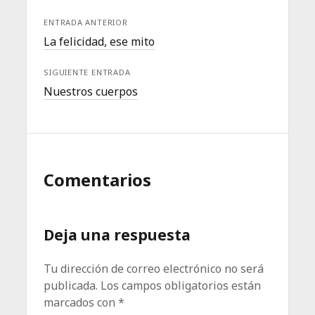
ENTRADA ANTERIOR
La felicidad, ese mito
SIGUIENTE ENTRADA
Nuestros cuerpos
Comentarios
Deja una respuesta
Tu dirección de correo electrónico no será
publicada.
Los campos obligatorios están
marcados con
*