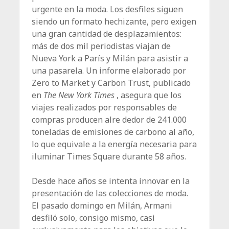
urgente en la moda. Los desfiles siguen
siendo un formato hechizante, pero exigen
una gran cantidad de desplazamientos:
más de dos mil periodistas viajan de
Nueva York a París y Milán para asistir a
una pasarela. Un informe elaborado por
Zero to Market y Carbon Trust, publicado
en
The New York Times
, asegura que los
viajes realizados por responsables de
compras producen alre dedor de 241.000
toneladas de emisiones de carbono al año,
lo que equivale a la energía necesaria para
iluminar Times Square durante 58 años.
Desde hace años se intenta innovar en la
presentación de las colecciones de moda.
El pasado domingo en Milán, Armani
desfiló solo, consigo mismo, casi