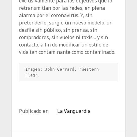
exclusivamente para los objetivos que lo
retransmitían por las redes, en plena
alarma por el coronavirus. Y, sin
pretenderlo, surgió un nuevo modelo: un
desfile sin público, sin prensa, sin
compradores, sin vuelos ni taxis… y sin
contacto, a fin de modificar un estilo de
vida tan contaminante como contaminado.
Imagen: John Gerrard, "Western 
Flag".
Publicado en
La Vanguardia