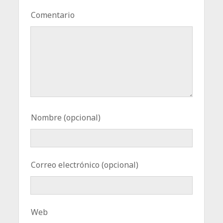
Comentario
Nombre (opcional)
Correo electrónico (opcional)
Web