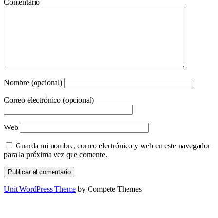
Comentario
Nombre (opcional)
Correo electrónico (opcional)
Web
Guarda mi nombre, correo electrónico y web en este navegador
para la próxima vez que comente.
Unit WordPress Theme
by Compete Themes