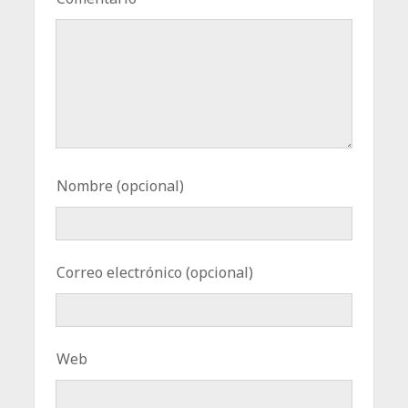
Nombre (opcional)
Correo electrónico (opcional)
Web