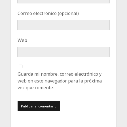
Correo electrónico (opcional)
Web
Guarda mi nombre, correo electrónico y
web en este navegador para la próxima
vez que comente.