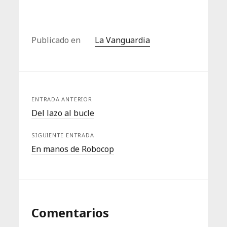
Publicado en
La Vanguardia
ENTRADA ANTERIOR
Del lazo al bucle
SIGUIENTE ENTRADA
En manos de Robocop
Comentarios