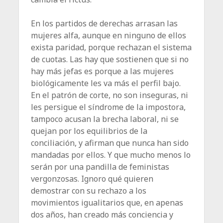
En los partidos de derechas arrasan las
mujeres alfa, aunque en ninguno de ellos
exista paridad, porque rechazan el sistema
de cuotas. Las hay que sostienen que si no
hay más jefas es porque a las mujeres
biológicamente les va más el perfil bajo.
En el patrón de corte, no son inseguras, ni
les persigue el síndrome de la impostora,
tampoco acusan la brecha laboral, ni se
quejan por los equilibrios de la
conciliación, y afirman que nunca han sido
mandadas por ellos. Y que ­mucho menos lo
serán por una pandilla de feministas
vergonzosas. Ignoro qué quieren
demostrar con su rechazo a los
movimientos igualitarios que, en apenas
dos años, han creado más conciencia y