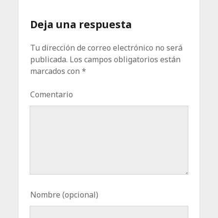
Deja una respuesta
Tu dirección de correo electrónico no será
publicada.
Los campos obligatorios están
marcados con
*
Comentario
Nombre (opcional)