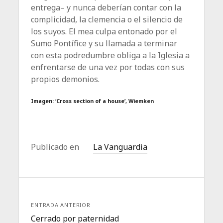
entrega– y nunca deberían contar con la
complicidad, la clemencia o el silencio de
los suyos. El mea culpa entonado por el
Sumo Pontífice y su llamada a terminar
con esta podredumbre obliga a la Iglesia a
enfrentarse de una vez por todas con sus
propios demonios.
Imagen: ‘Cross section of a house’, Wiemken
Publicado en
La Vanguardia
ENTRADA ANTERIOR
Cerrado por paternidad