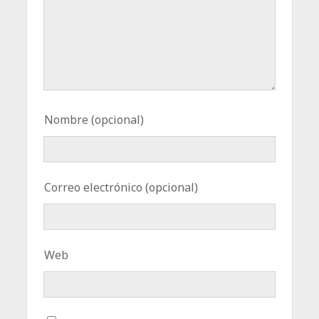
Nombre (opcional)
Correo electrónico (opcional)
Web