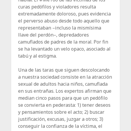
curas pedófilos y violadores resulta
extremadamente doloroso, pues evidencia
el perverso abuso desde todo aquello que
representaban –incluso la mismísima
llave del perdón–, depredadores
camuflados de padres de la moral. Por fin
se ha levantado un velo opaco, asociado al
tabú y al estigma.
Una de las taras que siguen descolocando
a nuestra sociedad consiste en la atracción
sexual de adultos hacia niños, camuflada
en sus entrañas. Los expertos afirman que
median cinco pasos para que un pedófilo
se convierta en pederasta: 1) tener deseos
y pensamientos sobre el acto; 2) buscar
justificación, excusas, juzgar a otros; 3)
conseguir la confianza de la víctima, el