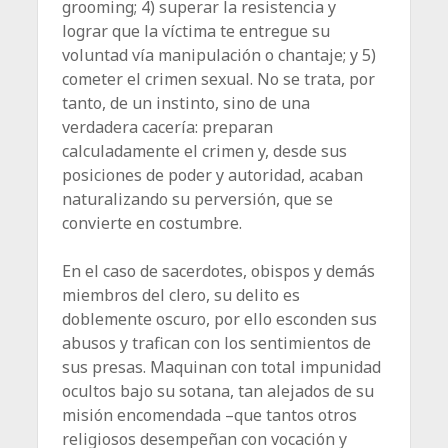
grooming; 4) superar la resistencia y
lograr que la víctima te entregue su
voluntad vía manipulación o chantaje; y 5)
cometer el crimen sexual. No se trata, por
tanto, de un instinto, sino de una
verdadera cacería: preparan
calculadamente el crimen y, desde sus
posiciones de poder y autoridad, acaban
naturalizando su perversión, que se
convierte en costumbre.
En el caso de sacerdotes, obispos y demás
miembros del clero, su delito es
doblemente oscuro, por ello esconden sus
abusos y trafican con los sentimientos de
sus presas. Maquinan con total impunidad
ocultos bajo su sotana, tan alejados de su
misión encomendada –que tantos otros
religiosos desempeñan con vocación y