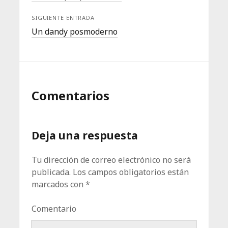
SIGUIENTE ENTRADA
Un dandy posmoderno
Comentarios
Deja una respuesta
Tu dirección de correo electrónico no será
publicada.
Los campos obligatorios están
marcados con
*
Comentario