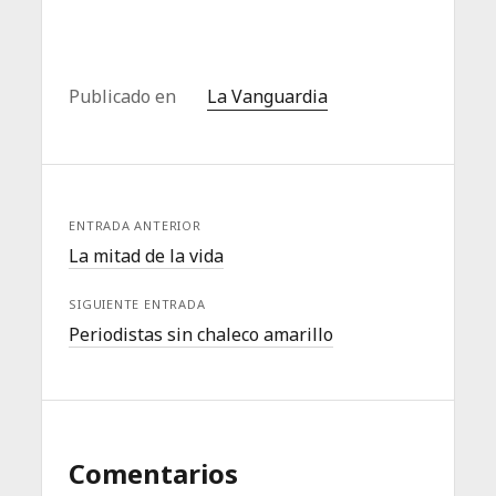
Publicado en
La Vanguardia
ENTRADA ANTERIOR
La mitad de la vida
SIGUIENTE ENTRADA
Periodistas sin chaleco amarillo
Comentarios