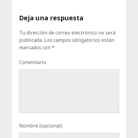
Deja una respuesta
Tu dirección de correo electrónico no será
publicada.
Los campos obligatorios están
marcados con
*
Comentario
Nombre (opcional)