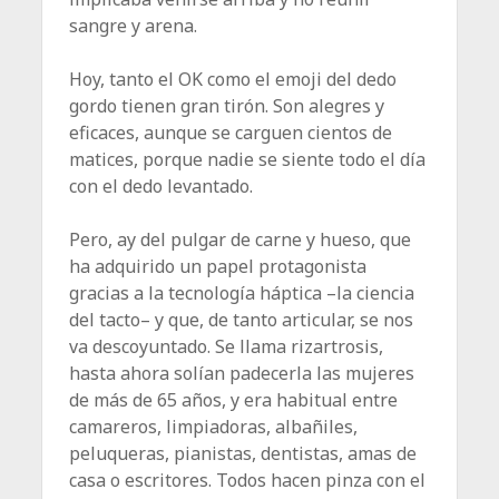
sangre y arena.
Hoy, tanto el OK como el emoji del dedo
gordo tienen gran tirón. Son alegres y
eficaces, aunque se carguen cientos de
matices, porque nadie se siente todo el día
con el dedo levantado.
Pero, ay del pulgar de carne y hueso, que
ha adquirido un papel protagonista
gracias a la tecnología háptica –la ciencia
del tacto– y que, de tanto articular, se nos
va descoyuntado. Se llama rizartrosis,
hasta ahora solían padecerla las mujeres
de más de 65 años, y era habitual entre
camareros, limpiadoras, albañiles,
peluqueras, pianistas, dentistas, amas de
casa o escritores. Todos hacen pinza con el