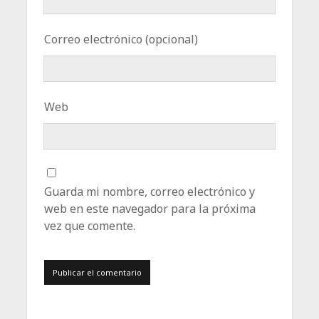
Correo electrónico (opcional)
Web
Guarda mi nombre, correo electrónico y
web en este navegador para la próxima
vez que comente.