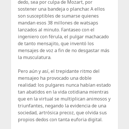
dedo, sea por culpa de Mozart, por
sostener una bandeja o planchar. A ellos
son susceptibles de sumarse quienes
mandan esos 38 millones de watsaps
lanzados al minuto. Fantaseo con el
ingeniero con férula, el pulgar machacado
de tanto mensajito, que inventó los
mensajes de voz a fin de no desgastar más
la musculatura.
Pero aún y así, el trepidante ritmo del
mensajeo ha provocado una doble
realidad: los pulgares nunca habían estado
tan abatidos en la vida cotidiana mientras
que en la virtual se multiplican animosos y
triunfantes, negando la evidencia de una
sociedad, artrósica precoz, que ­olvida sus
propios dedos con tanta euforia digital.