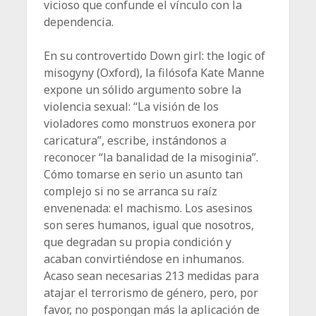
vicioso que confunde el vínculo con la
dependencia.
En su controvertido Down girl: the logic of
misogyny (Oxford), la filósofa Kate Manne
expone un sólido argumento sobre la
violencia sexual: “La visión de los
violadores como monstruos exonera por
caricatura”, escribe, instándonos a
reconocer “la banalidad de la misoginia”.
Cómo tomarse en serio un asunto tan
complejo si no se arranca su raíz
envenenada: el machismo. Los asesinos
son seres humanos, igual que nosotros,
que degradan su propia condición y
acaban convirtiéndose en inhumanos.
Acaso sean necesarias 213 medidas para
atajar el terrorismo de género, pero, por
favor, no pospongan más la aplicación de