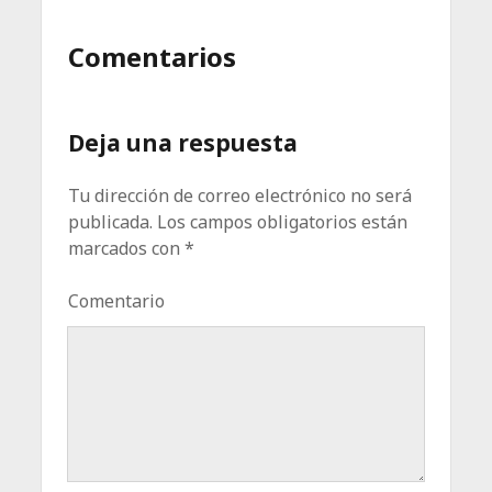
Comentarios
Deja una respuesta
Tu dirección de correo electrónico no será
publicada.
Los campos obligatorios están
marcados con
*
Comentario