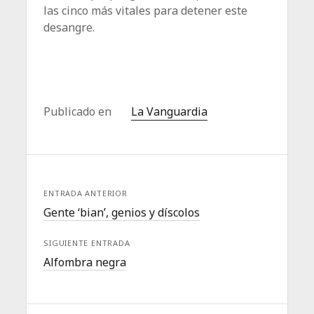
las cinco más vitales para detener este
desangre.
Publicado en
La Vanguardia
ENTRADA ANTERIOR
Gente ‘bian’, genios y díscolos
SIGUIENTE ENTRADA
Alfombra negra