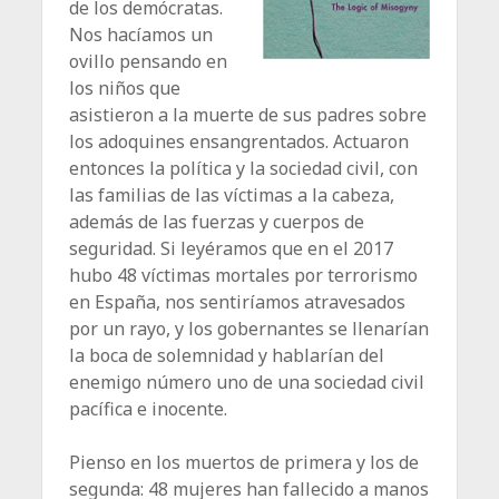
de los demócratas.
Nos hacíamos un
ovillo pensando en
los niños que
asistieron a la muerte de sus padres sobre
los adoquines ensangrentados. Actuaron
entonces la política y la sociedad civil, con
las familias de las víctimas a la cabeza,
además de las fuerzas y cuerpos de
seguridad. Si leyéramos que en el 2017
hubo 48 víctimas mortales por terrorismo
en España, nos sentiríamos atravesados
por un rayo, y los gobernantes se llenarían
la boca de solemnidad y hablarían del
enemigo número uno de una sociedad civil
pacífica e inocente.
Pienso en los muertos de primera y los de
segunda: 48 mujeres han falle­cido a manos