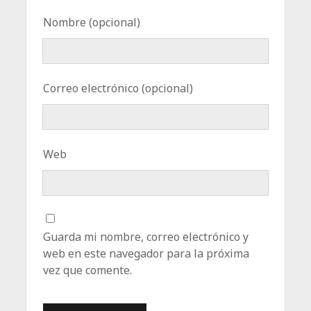
Nombre (opcional)
Correo electrónico (opcional)
Web
Guarda mi nombre, correo electrónico y
web en este navegador para la próxima
vez que comente.