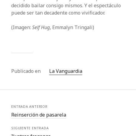
decidido bailar consigo mismos. Y el espectáculo
puede ser tan decadente como vivificador.
(Imagen:
Self Hug
, Emmalyn Tringali)
Publicado en
La Vanguardia
ENTRADA ANTERIOR
Reinserción de pasarela
SIGUIENTE ENTRADA