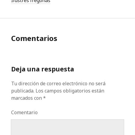
Ilustres fregonas
Comentarios
Deja una respuesta
Tu dirección de correo electrónico no será
publicada.
Los campos obligatorios están
marcados con
*
Comentario