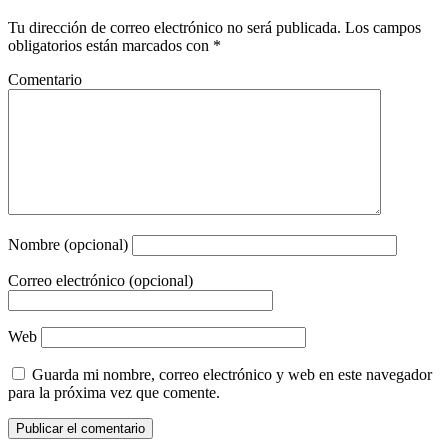
Tu dirección de correo electrónico no será publicada.
Los campos
obligatorios están marcados con
*
Comentario
Nombre (opcional)
Correo electrónico (opcional)
Web
Guarda mi nombre, correo electrónico y web en este navegador
para la próxima vez que comente.