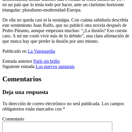
en un país que lo tenía ­todo por hacer, ante un clarísimo horizonte
triangular: pluralismo-modernidad-Europa.
De ella no queda casi ni la nostalgia. Con cuánta sabiduría describía
este sentimiento Juan Rulfo, que no publicó otra novela después de
Pedro Páramo, aunque empezara muchas: “¿La ilusión? Eso cuesta
caro. A mí me costó vivir más de lo debido”, una clara afirmación de
que nunca hay que perder la ilusión por uno mismo.
Publicado en
La Vanguardia
Entrada anterior
París sin brillo
Siguiente entrada
Los nuevos samurais
Comentarios
Deja una respuesta
Tu dirección de correo electrónico no será publicada.
Los campos
obligatorios están marcados con
*
Comentario