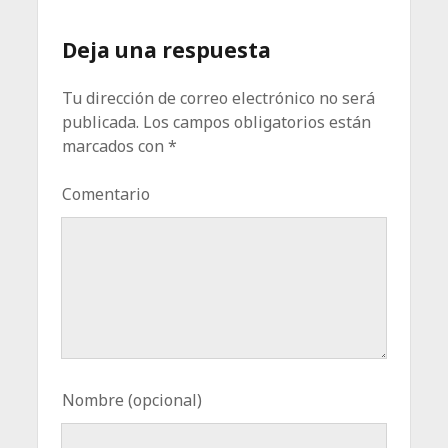
Deja una respuesta
Tu dirección de correo electrónico no será
publicada.
Los campos obligatorios están
marcados con
*
Comentario
Nombre (opcional)