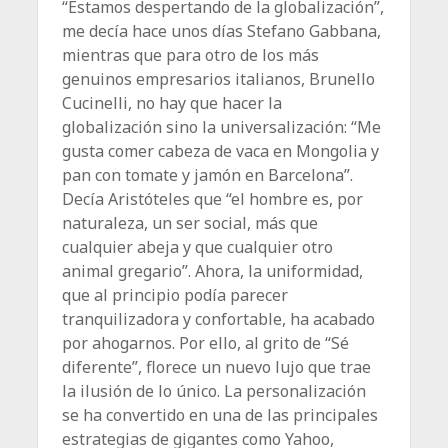
“Estamos despertando de la globalización”,
me decía hace unos días Stefano Gabbana,
mientras que para otro de los más
genuinos empresarios italianos, Brunello
Cucinelli, no hay que hacer la
globalización sino la universalización: “Me
gusta comer cabeza de vaca en Mongolia y
pan con tomate y jamón en Barcelona”.
Decía Aristóteles que “el hombre es, por
naturaleza, un ser social, más que
cualquier abeja y que cualquier otro
animal gregario”. Ahora, la uniformidad,
que al principio podía parecer
tranquilizadora y confortable, ha acabado
por ahogarnos. Por ello, al grito de “Sé
diferente”, florece un nuevo lujo que trae
la ilusión de lo único. La personalización
se ha convertido en una de las principales
estrategias de gigantes como Yahoo,