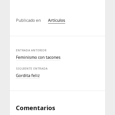
Publicado en
Artículos
ENTRADA ANTERIOR
Feminismo con tacones
SIGUIENTE ENTRADA
Gordita feliz
Comentarios