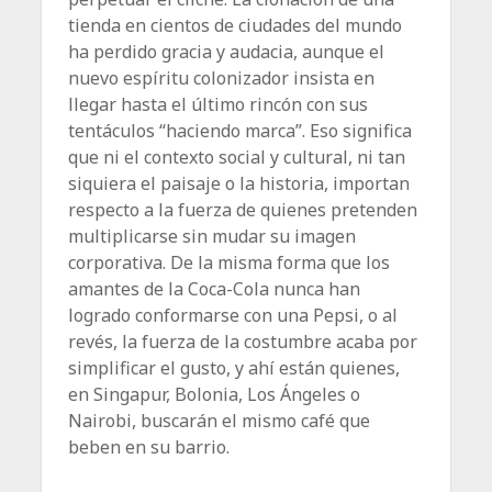
tienda en cientos de ciudades del mundo
ha perdido gracia y audacia, aunque el
nuevo espíritu colonizador insista en
llegar hasta el último rincón con sus
tentáculos “haciendo marca”. Eso significa
que ni el contexto social y cultural, ni tan
siquiera el paisaje o la historia, importan
respecto a la fuerza de quienes pretenden
multiplicarse sin mudar su imagen
corporativa. De la misma forma que los
amantes de la Coca-Cola nunca han
logrado conformarse con una Pepsi, o al
revés, la fuerza de la costumbre acaba por
simplificar el gusto, y ahí están quienes,
en Singapur, Bolonia, Los Ángeles o
Nairobi, buscarán el mismo café que
beben en su barrio.