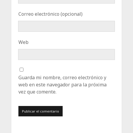
Correo electrónico (opcional)
Web
Guarda mi nombre, correo electrónico y
web en este navegador para la próxima
vez que comente.