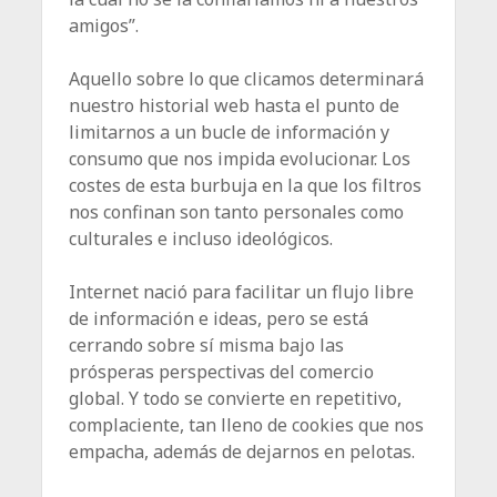
amigos”.
Aquello sobre lo que clicamos determinará
nuestro historial web hasta el punto de
limitarnos a un bucle de información y
consumo que nos impida evolucionar. Los
costes de esta burbuja en la que los filtros
nos confinan son tanto personales como
culturales e incluso ideológicos.
Internet nació para facilitar un flujo libre
de información e ideas, pero se está
cerrando sobre sí misma bajo las
prósperas perspectivas del comercio
global. Y todo se convierte en repetitivo,
complaciente, tan lleno de cookies que nos
empacha, además de dejarnos en pelotas.