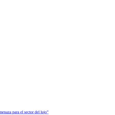
menaza para el sector del lujo”