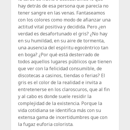
hay detrás de esa persona que parecía no
tener sangre en las venas. Fantaseamos
con los colores como modo de afianzar una
actitud vital positiva y decidida. Pero ¿en
verdad es desafortunado el gris? ¿No hay
en su humildad, en su aire de tormenta,
una ausencia del espíritu egocéntrico tan
en boga? ¿Por qué está desterrado de
todos aquellos lugares públicos que tienen
que ver con la felicidad consumible, de
discotecas a casinos, tiendas o ferias? El
gris es el color de la realidad e invita a
entretenerse en los claroscuros, que al fin
y al cabo es donde suele residir la
complejidad de la existencia. Porque la
vida cotidiana se identifica más con su
extensa gama de incertidumbres que con
la fugaz euforia colorista.