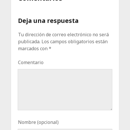
Deja una respuesta
Tu dirección de correo electrónico no será
publicada.
Los campos obligatorios están
marcados con
*
Comentario
Nombre (opcional)