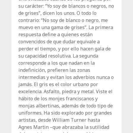
su carácter: “Yo soy de blancos o negros, no
de grises”, dicen los unos. O todo lo
contrario: “No soy de blanco o negro, me
muevo en una gama de grises”. La primera
respuesta define a quienes están
convencidos de que dudar equivale a
perder el tiempo, y por ello hacen gala de
su capacidad resolutiva. La segunda
corresponde a los que nadan en la
indefinición, prefieren las zonas
intermedias y evitan los adverbios nunca o
jamás. El gris es el color urbano por
excelencia. Asfalto, piedra y metal. Viste el
hábito de los monjes franciscanos y
monjas albertinas, además de todo tipo de
uniformes. Ha sido explorado por grandes
artistas, desde William Turner hasta
Agnes Martin –que abrazaba la sutilidad