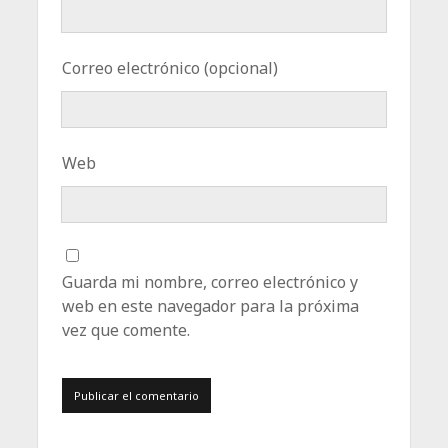
Correo electrónico (opcional)
Web
Guarda mi nombre, correo electrónico y
web en este navegador para la próxima
vez que comente.