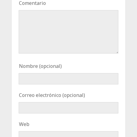
Comentario
Nombre (opcional)
Correo electrónico (opcional)
Web