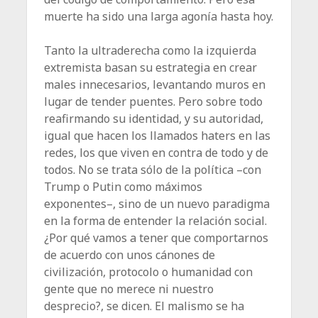
muerte ha sido una larga agonía hasta hoy.
Tanto la ultraderecha como la izquierda
extremista basan su estrategia en crear
males innecesarios, levantando muros en
lugar de tender puentes. Pero sobre todo
reafirmando su identidad, y su autoridad,
igual que hacen los llamados haters en las
redes, los que viven en contra de todo y de
todos. No se trata sólo de la política –con
Trump o Putin como máximos
exponentes–, sino de un nuevo paradigma
en la forma de entender la relación social.
¿Por qué vamos a tener que comportarnos
de acuerdo con unos cánones de
civilización, protocolo o humanidad con
gente que no merece ni nuestro
desprecio?, se dicen. El malismo se ha