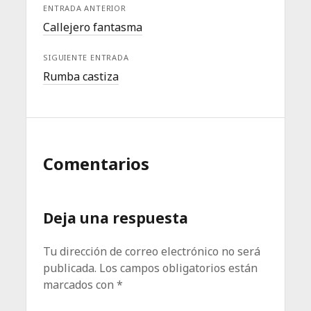
ENTRADA ANTERIOR
Callejero fantasma
SIGUIENTE ENTRADA
Rumba castiza
Comentarios
Deja una respuesta
Tu dirección de correo electrónico no será
publicada.
Los campos obligatorios están
marcados con
*