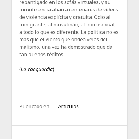
repantigado en los sofás virtuales, y su
incontinencia abarca centenares de vídeos
de violencia explícita y gratuita. Odio al
inmigrante, al musulmán, al homosexual,
a todo lo que es diferente. La política no es
más que el viento que ondea velas del
malismo, una vez ha demostrado que da
tan buenos réditos.
(
La Vanguardia
)
Publicado en
Artículos