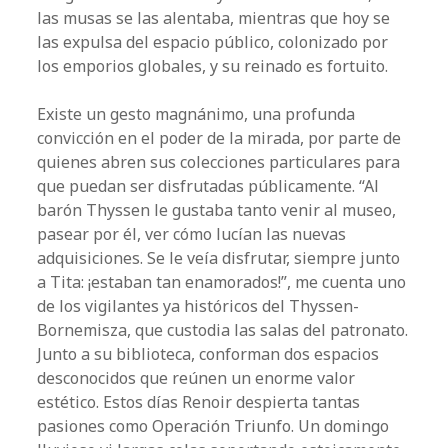
las musas se las alentaba, mientras que hoy se
las expulsa del espacio público, colonizado por
los emporios globales, y su reinado es fortuito.
Existe un gesto magnánimo, una profunda
convicción en el poder de la mirada, por parte de
quienes abren sus colecciones particulares para
que puedan ser disfrutadas públicamente. “Al
barón Thyssen le gustaba tanto venir al museo,
pasear por él, ver cómo lucían las nuevas
adquisiciones. Se le veía disfrutar, siempre junto
a Tita: ¡estaban tan enamorados!”, me cuenta uno
de los vigilantes ya históricos del Thyssen-
Bornemisza, que custodia las salas del patronato.
Junto a su biblioteca, conforman dos espacios
desconocidos que reúnen un enorme valor
estético. Estos días Renoir despierta tantas
pasiones como Operación Triunfo. Un domingo