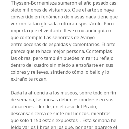
Thyssen-Bornemisza sumaron el año pasado casi
siete millones de visitantes. Que el arte se haya
convertido en fenómeno de masas nada tiene que
ver con la tan glosada cultura-espectáculo. Poco
importa que el visitante lleve o no audioguía o
que contemple Las señoritas de Avinyó
entre decenas de espaldas y comentarios. El arte
parece que te hace mejor persona. Contemplas
las obras, pero también puedes mirar tu reflejo
dentro del cuadro sin miedo a ensoñarte en sus
colores y relieves, sintiendo cómo lo bello y lo
extraño te rozan.
Dada la afluencia a los museos, sobre todo en fin
de semana, las musas deben esconderse en sus
almacenes –donde, en el caso del Prado,
descansan cerca de siete mil lienzos, mientras
que solo 1.150 están expuestos–. Esta semana he
leído varios libros en los que, por azar, aparece el