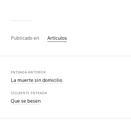
Publicado en
Artículos
ENTRADA ANTERIOR
La muerte sin domicilio
SIGUIENTE ENTRADA
Que se besen