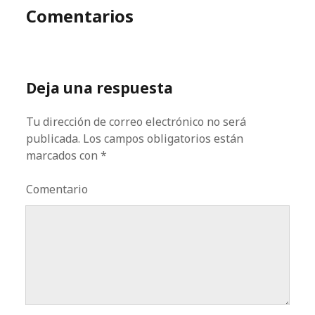
Comentarios
Deja una respuesta
Tu dirección de correo electrónico no será
publicada.
Los campos obligatorios están
marcados con
*
Comentario