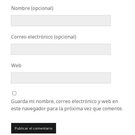
Nombre (opcional)
Correo electrónico (opcional)
Web
Guarda mi nombre, correo electrónico y web en
este navegador para la próxima vez que comente.