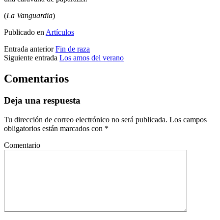
(
La Vanguardia
)
Publicado en
Artículos
Entrada anterior
Fin de raza
Siguiente entrada
Los amos del verano
Comentarios
Deja una respuesta
Tu dirección de correo electrónico no será publicada.
Los campos
obligatorios están marcados con
*
Comentario