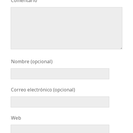
Comentario
Nombre (opcional)
Correo electrónico (opcional)
Web