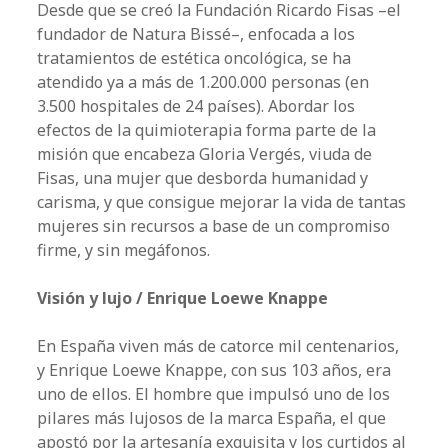
Desde que se creó la Fundación Ricardo Fisas –el
fundador de Natura Bissé–, enfocada a los
tratamientos de estética oncológica, se ha
atendido ya a más de 1.200.000 personas (en
3.500 hospitales de 24 países). Abordar los
efectos de la quimioterapia forma parte de la
misión que encabeza Gloria Vergés, viuda de
Fisas, una mujer que desborda humanidad y
carisma, y que consigue mejorar la vida de tantas
mujeres sin recursos a base de un compromiso
firme, y sin megáfonos.
Visión y lujo / Enrique Loewe Knappe
En España viven más de catorce mil centenarios,
y Enrique Loewe Knappe, con sus 103 años, era
uno de ellos. El hombre que impulsó uno de los
pilares más lujosos de la marca España, el que
apostó por la artesanía exquisita y los curtidos al