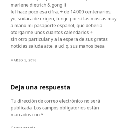
marlene dietrich & gong li
leí hace poco esa cifra, + de 14.000 centenarios;
yo, sudaca de origen, tengo por si las moscas muy
a mano mi pasaporte español, que debería
otorgarme unos cuantos calendarios +
sin otro particular y a la espera de sus gratas
noticias saluda atte. a ud. q. sus manos besa
MARZO 5, 2016
Deja una respuesta
Tu dirección de correo electrónico no será
publicada.
Los campos obligatorios están
marcados con
*