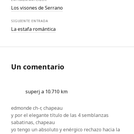
Los visones de Serrano
SIGUIENTE ENTRADA
La estafa romántica
Un comentario
superj a 10.710 km
edmonde ch-r, chapeau
y por el elegante título de las 4 semblanzas
sabatinas, chapeau
yo tengo un absoluto y enérgico rechazo hacia la