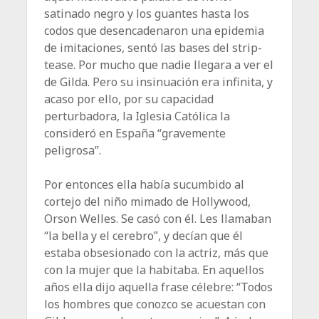
satinado negro y los guantes hasta los
codos que desencadenaron una epidemia
de imitaciones, sentó las bases del strip-
tease. Por mucho que nadie llegara a ver el
de Gilda. Pero su insinuación era infinita, y
acaso por ello, por su capacidad
perturbadora, la Iglesia Católica la
consideró en España “gravemente
peligrosa”.
Por entonces ella había sucumbido al
cortejo del niño mimado de Hollywood,
Orson Welles. Se casó con él. Les llamaban
“la bella y el cerebro”, y decían que él
estaba obsesionado con la actriz, más que
con la mujer que la habitaba. En aquellos
años ella dijo aquella frase célebre: “Todos
los hombres que conozco se acuestan con