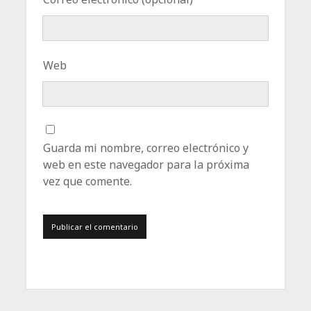
Web
Guarda mi nombre, correo electrónico y
web en este navegador para la próxima
vez que comente.