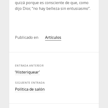
quizá porque es consciente de que, como
dijo Dior, “no hay belleza sin entusiasmo”.
Publicado en
Artículos
ENTRADA ANTERIOR
‘Histeriquear’
SIGUIENTE ENTRADA
Política de salón