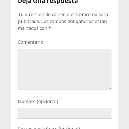
Deja una respuesta
Tu dirección de correo electrónico no será
publicada.
Los campos obligatorios están
marcados con
*
Comentario
Nombre (opcional)
Correo electrónico (opcional)