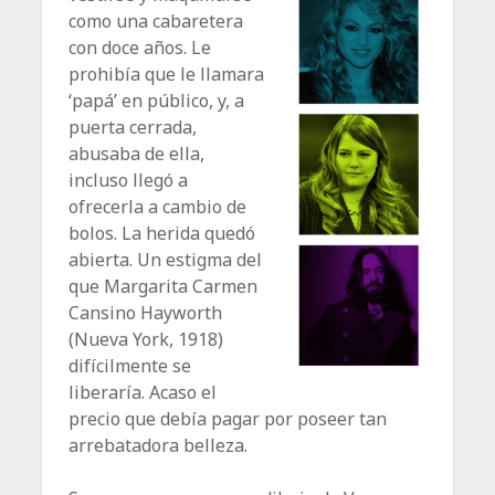
como una cabaretera
con doce años. Le
prohibía que le llamara
‘papá’ en público, y, a
puerta cerrada,
abusaba de ella,
incluso llegó a
ofrecerla a cambio de
bolos. La herida quedó
abierta. Un estigma del
que Margarita Carmen
Cansino Hayworth
(Nueva York, 1918)
difícilmente se
liberaría. Acaso el
precio que debía pagar por poseer tan
arrebatadora belleza.