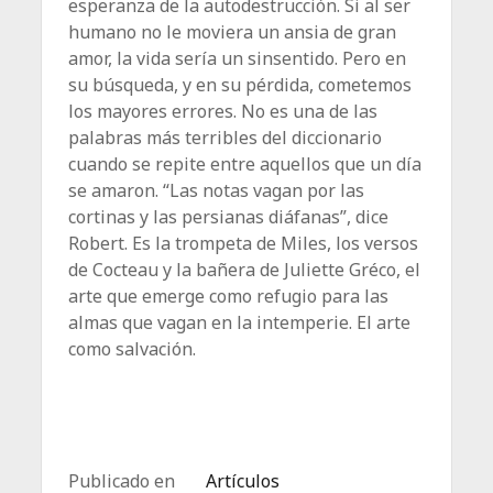
esperanza de la autodestrucción. Si al ser
humano no le moviera un ansia de gran
amor, la vida sería un sinsentido. Pero en
su búsqueda, y en su pérdida, cometemos
los mayores errores. No es una de las
palabras más terribles del diccionario
cuando se repite entre aquellos que un día
se amaron. “Las notas vagan por las
cortinas y las persianas diáfanas”, dice
Robert. Es la trompeta de Miles, los versos
de Cocteau y la bañera de Juliette Gréco, el
arte que emerge como refugio para las
almas que vagan en la intemperie. El arte
como salvación.
Publicado en
Artículos