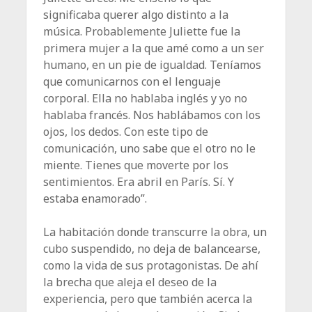
significaba querer algo distinto a la
música. Probablemente Juliette fue la
primera mujer a la que amé como a un ser
humano, en un pie de igualdad. Teníamos
que comunicarnos con el lenguaje
corporal. Ella no hablaba inglés y yo no
hablaba francés. Nos hablábamos con los
ojos, los dedos. Con este tipo de
comunicación, uno sabe que el otro no le
miente. Tienes que moverte por los
sentimientos. Era abril en París. Sí. Y
estaba enamorado”.
La habitación donde transcurre la obra, un
cubo suspendido, no deja de balancearse,
como la vida de sus protagonistas. De ahí
la brecha que aleja el deseo de la
experiencia, pero que también acerca la