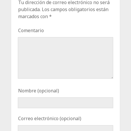
Tu dirección de correo electrónico no será
publicada.
Los campos obligatorios están
marcados con
*
Comentario
Nombre (opcional)
Correo electrónico (opcional)