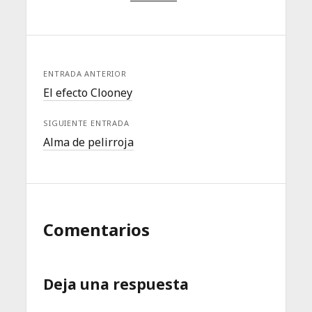
ENTRADA ANTERIOR
El efecto Clooney
SIGUIENTE ENTRADA
Alma de pelirroja
Comentarios
Deja una respuesta