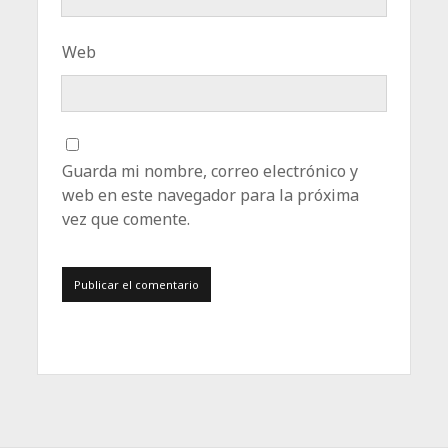
Web
Guarda mi nombre, correo electrónico y
web en este navegador para la próxima
vez que comente.