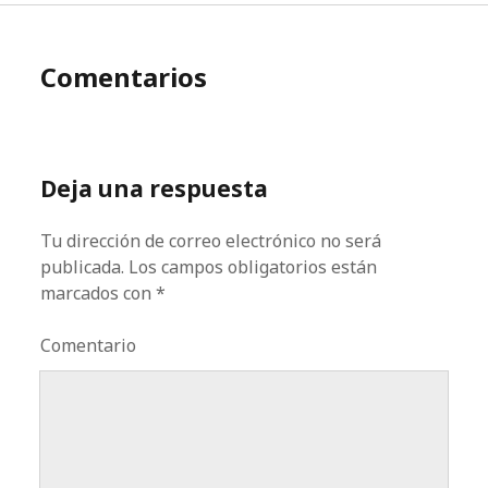
Comentarios
Deja una respuesta
Tu dirección de correo electrónico no será
publicada.
Los campos obligatorios están
marcados con
*
Comentario