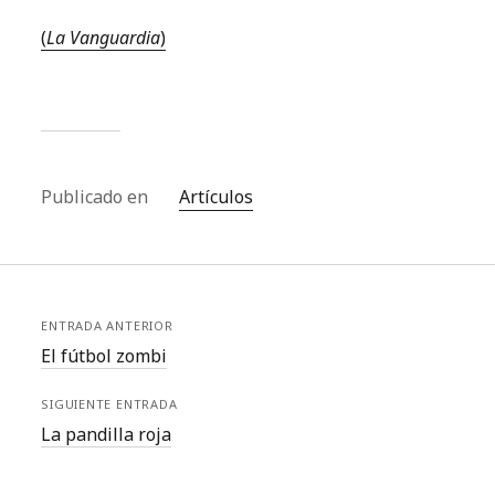
(
La Vanguardia
)
Publicado en
Artículos
ENTRADA ANTERIOR
El fútbol zombi
SIGUIENTE ENTRADA
La pandilla roja