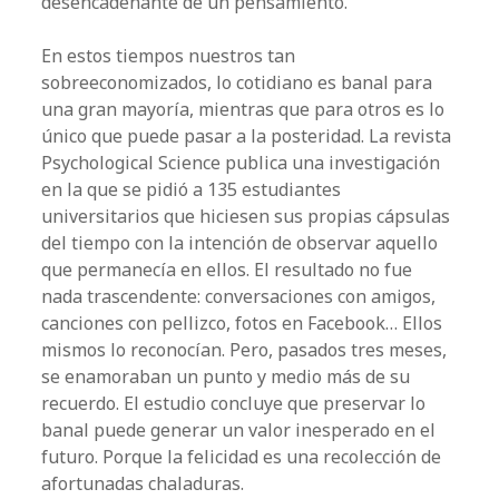
desencadenante de un pensamiento.
En estos tiempos nuestros tan
sobreeconomizados, lo cotidiano es banal para
una gran mayoría, mientras que para otros es lo
único que puede pasar a la posteridad. La revista
Psychological Science publica una investigación
en la que se pidió a 135 estudiantes
universitarios que hiciesen sus propias cápsulas
del tiempo con la intención de observar aquello
que permanecía en ellos. El resultado no fue
nada trascendente: conversaciones con amigos,
canciones con pellizco, fotos en Facebook… Ellos
mismos lo reconocían. Pero, pasados tres meses,
se enamoraban un punto y medio más de su
recuerdo. El estudio concluye que preservar lo
banal puede generar un valor inesperado en el
futuro. Porque la felicidad es una recolección de
afortunadas chaladuras.