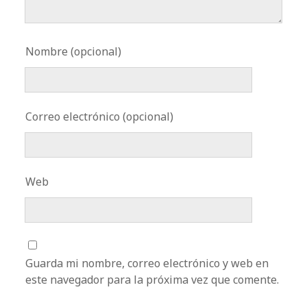
Nombre (opcional)
Correo electrónico (opcional)
Web
Guarda mi nombre, correo electrónico y web en
este navegador para la próxima vez que comente.