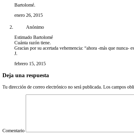
Bartolomé.
enero 26, 2015
Anónimo
Estimado Bartolomé
Cuánta razón tiene.
Gracias por su acertada vehemencia: “ahora -más que nunca- es
J.
febrero 15, 2015
Deja una respuesta
Tu dirección de correo electrónico no será publicada.
Los campos obli
Comentario