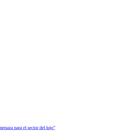
menaza para el sector del lujo”