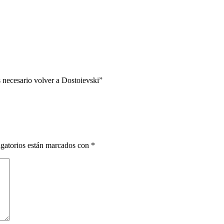
 necesario volver a Dostoievski”
gatorios están marcados con
*