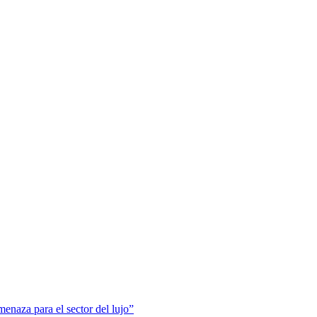
menaza para el sector del lujo”