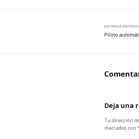
ENTRADA ANTERIO
Piloto automát
Comentar
Deja una 
Tu dirección de
marcados con