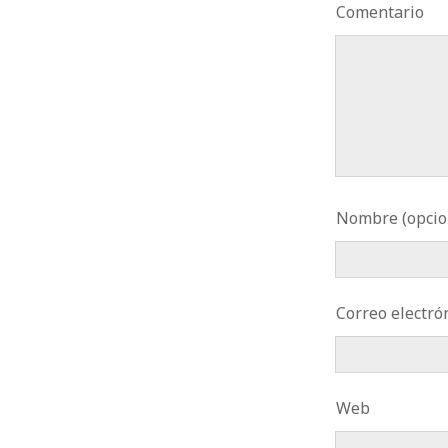
Comentario
Nombre (opcio
Correo electrón
Web