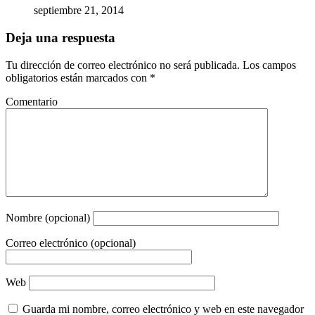
septiembre 21, 2014
Deja una respuesta
Tu dirección de correo electrónico no será publicada.
Los campos
obligatorios están marcados con
*
Comentario
Nombre (opcional)
Correo electrónico (opcional)
Web
Guarda mi nombre, correo electrónico y web en este navegador