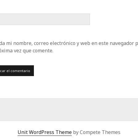
da mi nombre, correo electrónico y web en este navegador 
róxima vez que comente.
Unit WordPress Theme
by Compete Themes