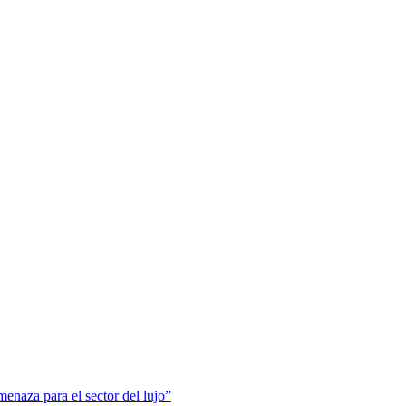
menaza para el sector del lujo”