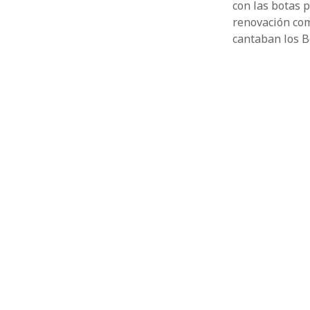
con las botas p
renovación como
cantaban los B