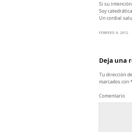
Si su intención
Soy catedrática
Un cordial sa
FEBRERO 9, 2012
Deja una 
Tu dirección de
marcados con
Comentario