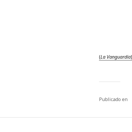
(
La Vanguardia
Publicado en