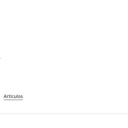
)
Artículos