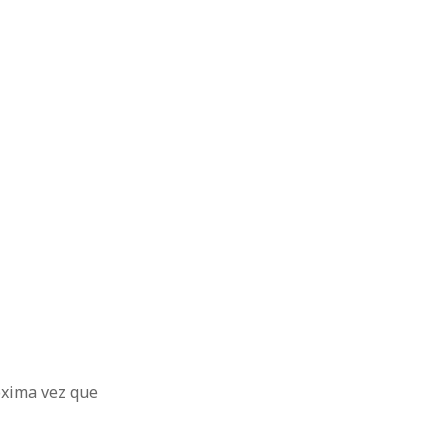
óxima vez que