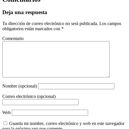
Deja una respuesta
Tu dirección de correo electrónico no será publicada.
Los campos
obligatorios están marcados con
*
Comentario
Nombre (opcional)
Correo electrónico (opcional)
Web
Guarda mi nombre, correo electrónico y web en este navegador
para la próxima vez que comente.