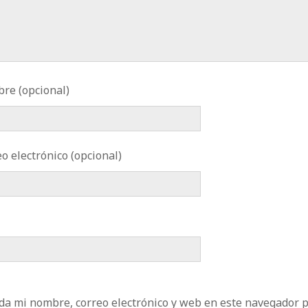
re (opcional)
o electrónico (opcional)
da mi nombre, correo electrónico y web en este navegador 