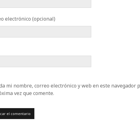
o electrónico (opcional)
da mi nombre, correo electrónico y web en este navegador 
róxima vez que comente.