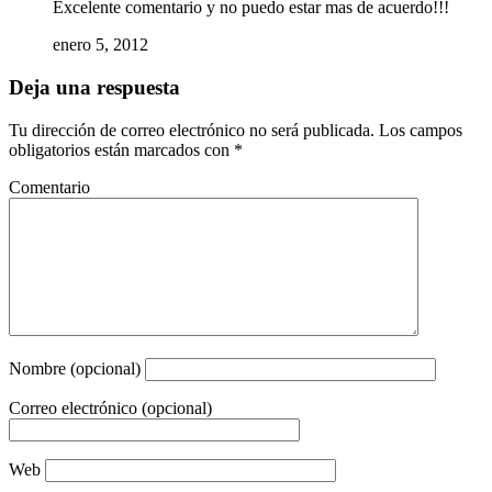
Excelente comentario y no puedo estar mas de acuerdo!!!
enero 5, 2012
Deja una respuesta
Tu dirección de correo electrónico no será publicada.
Los campos
obligatorios están marcados con
*
Comentario
Nombre (opcional)
Correo electrónico (opcional)
Web