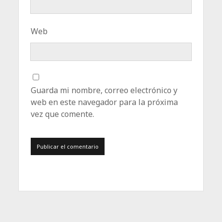
Web
Guarda mi nombre, correo electrónico y
web en este navegador para la próxima
vez que comente.