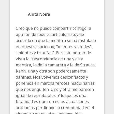
Anita Noire
Creo que no puedo compartir contigo la
opinión de todo tu artículo. Estoy de
acuerdo en que la mentira se ha instalado
en nuestra sociedad, “mientes y eludes”,
“mientes y triunfas”. Pero sin perder de
vista la trascendencia de una y otra
mentira, la de la camarera y la de Strauss
Kanh, una y otra son poderosamente
dañinas. Nos volvemos desconfiados y
ponemos en marcha feroces maquinarias
que nos engullen. Uno y otra me parecen
igual de reprobables. Y lo que es una
fatalidad es que con estas actuaciones
acabamos perdiendo la credibilidad en el
sistema y en nosotros mismos. Nos