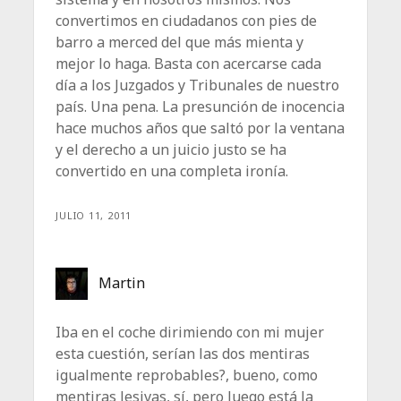
convertimos en ciudadanos con pies de
barro a merced del que más mienta y
mejor lo haga. Basta con acercarse cada
día a los Juzgados y Tribunales de nuestro
país. Una pena. La presunción de inocencia
hace muchos años que saltó por la ventana
y el derecho a un juicio justo se ha
convertido en una completa ironía.
JULIO 11, 2011
Martin
Iba en el coche dirimiendo con mi mujer
esta cuestión, serían las dos mentiras
igualmente reprobables?, bueno, como
mentiras lesivas, sí, pero luego está la