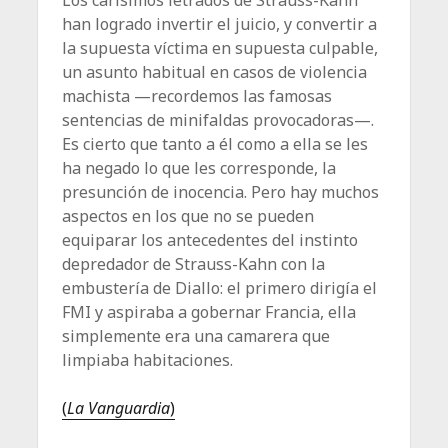
han logrado invertir el juicio, y convertir a
la supuesta víctima en supuesta culpable,
un asunto habitual en casos de violencia
machista —recordemos las famosas
sentencias de minifaldas provocadoras—.
Es cierto que tanto a él como a ella se les
ha negado lo que les corresponde, la
presunción de inocencia. Pero hay muchos
aspectos en los que no se pueden
equiparar los antecedentes del instinto
depredador de Strauss-Kahn con la
embustería de Diallo: el primero dirigía el
FMI y aspiraba a gobernar Francia, ella
simplemente era una camarera que
limpiaba habitaciones.
(
La Vanguardia
)