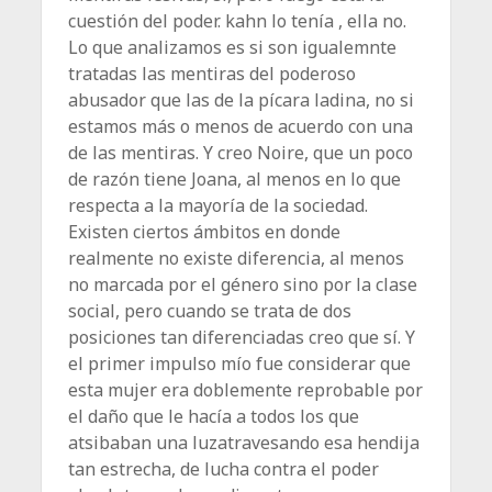
cuestión del poder. kahn lo tenía , ella no.
Lo que analizamos es si son igualemnte
tratadas las mentiras del poderoso
abusador que las de la pícara ladina, no si
estamos más o menos de acuerdo con una
de las mentiras. Y creo Noire, que un poco
de razón tiene Joana, al menos en lo que
respecta a la mayoría de la sociedad.
Existen ciertos ámbitos en donde
realmente no existe diferencia, al menos
no marcada por el género sino por la clase
social, pero cuando se trata de dos
posiciones tan diferenciadas creo que sí. Y
el primer impulso mío fue considerar que
esta mujer era doblemente reprobable por
el daño que le hacía a todos los que
atsibaban una luzatravesando esa hendija
tan estrecha, de lucha contra el poder