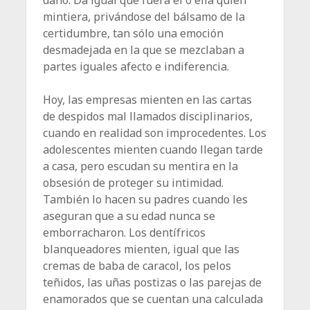
mintiera, privándose del bálsamo de la
certidumbre, tan sólo una emoción
desmadejada en la que se mezclaban a
partes iguales afecto e indiferencia.
Hoy, las empresas mienten en las cartas
de despidos mal llamados disciplinarios,
cuando en realidad son improcedentes. Los
adolescentes mienten cuando llegan tarde
a casa, pero escudan su mentira en la
obsesión de proteger su intimidad.
También lo hacen su padres cuando les
aseguran que a su edad nunca se
emborracharon. Los dentífricos
blanqueadores mienten, igual que las
cremas de baba de caracol, los pelos
teñidos, las uñas postizas o las parejas de
enamorados que se cuentan una calculada