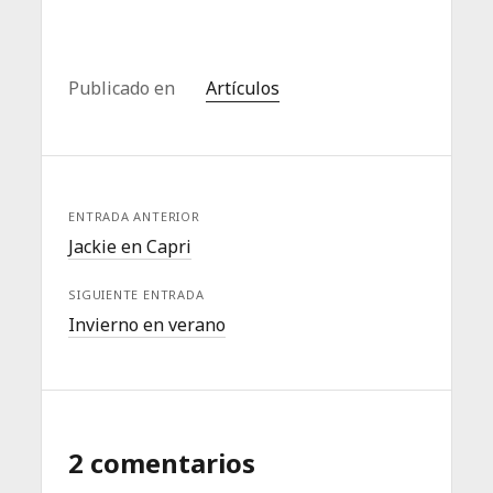
Publicado en
Artículos
ENTRADA ANTERIOR
Jackie en Capri
SIGUIENTE ENTRADA
Invierno en verano
2 comentarios