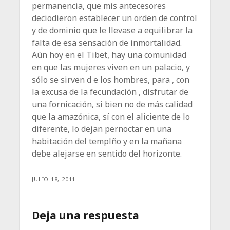
permanencia, que mis antecesores
deciodieron establecer un orden de control
y de dominio que le llevase a equilibrar la
falta de esa sensación de inmortalidad.
Aún hoy en el Tibet, hay una comunidad
en que las mujeres viven en un palacio, y
sólo se sirven d e los hombres, para , con
la excusa de la fecundación , disfrutar de
una fornicación, si bien no de más calidad
que la amazónica, sí con el aliciente de lo
diferente, lo dejan pernoctar en una
habitación del templño y en la mañana
debe alejarse en sentido del horizonte.
JULIO 18, 2011
Deja una respuesta