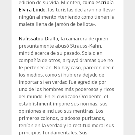
edición de su vida. Mienten,
como escribía
Elvira Lindo,
los turistas declaran no llevar
ningún alimento «teniendo como tienen la
maleta llena de jamón de bellota».
Nafissatou Diallo,
la camarera de quien
presuntamente abusó Strauss-Kahn,
mintió acerca de su pasado. Sola o en
compañía de otros, arguyó dramas que no
le pertenecían. No hay caso, parecen decir
los medios, como si hubiera dejado de
importar si en verdad fue agredida por
uno de los hombres más poderosos y ricos
del mundo. En el civilizado Occidente, el
establishment impone sus normas, sus
opiniones e incluso sus mentiras. Los
primeros colonos, piadosos puritanos,
tenían en la verdad y la rectitud moral sus
principios fundamentales. Sus