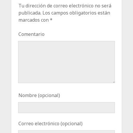
Tu dirección de correo electrónico no será
publicada.
Los campos obligatorios están
marcados con
*
Comentario
Nombre (opcional)
Correo electrónico (opcional)