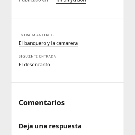
ENTRADA ANTERIOR
El banquero y la camarera
SIGUIENTE ENTRADA
El desencanto
Comentarios
Deja una respuesta