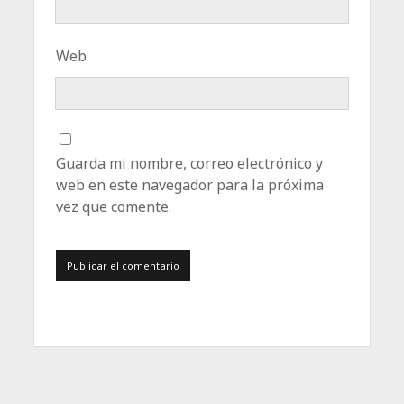
Web
Guarda mi nombre, correo electrónico y
web en este navegador para la próxima
vez que comente.