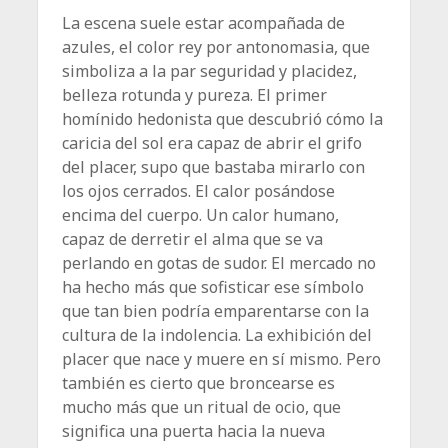
La escena suele estar acompañada de
azules, el color rey por antonomasia, que
simboliza a la par seguridad y placidez,
belleza rotunda y pureza. El primer
homínido hedonista que descubrió cómo la
caricia del sol era capaz de abrir el grifo
del placer, supo que bastaba mirarlo con
los ojos cerrados. El calor posándose
encima del cuerpo. Un calor humano,
capaz de derretir el alma que se va
perlando en gotas de sudor. El mercado no
ha hecho más que sofisticar ese símbolo
que tan bien podría emparentarse con la
cultura de la indolencia. La exhibición del
placer que nace y muere en sí mismo. Pero
también es cierto que broncearse es
mucho más que un ritual de ocio, que
significa una puerta hacia la nueva