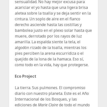
sensualidad. No hay mejor excusa para
acariciar el yo hasta que una ligera brisa
aletea sobre la toalla y se deja sentir en la
cintura. Un soplo de aire en el flanco
derecho asciende hasta las costillas y
bambolea justo en el plexo solar hasta que
muere, derrotado por los rayos de luz
amarilla. La espalda siente la tela, el
algodón rizado de la toalla, mientras los
pies perciben la arena escurridiza o el
quejido de la lona de la hamaca. Eso sí,
como todo en la vida, hay que protegerse.
Eco Project
La tierra. Sus pulmones. El compromiso
diario con nuestro planeta. Este es el Año
Internacional de los Bosques, y las
ediciones de
Marie Claire
de todo el mundo