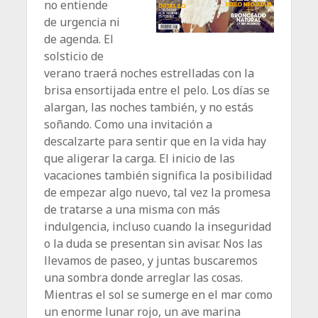
no entiende
de urgencia ni
de agenda. El
solsticio de
verano traerá noches estrelladas con la
brisa ensortijada entre el pelo. Los días se
alargan, las noches también, y no estás
soñando. Como una invitación a
descalzarte para sentir que en la vida hay
que aligerar la carga. El inicio de las
vacaciones también significa la posibilidad
de empezar algo nuevo, tal vez la promesa
de tratarse a una misma con más
indulgencia, incluso cuando la inseguridad
o la duda se presentan sin avisar. Nos las
llevamos de paseo, y juntas buscaremos
una sombra donde arreglar las cosas.
Mientras el sol se sumerge en el mar como
un enorme lunar rojo, un ave marina