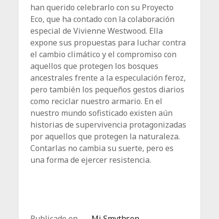
han querido celebrarlo con su Proyecto
Eco, que ha contado con la colaboración
especial de Vivienne Westwood. Ella
expone sus propuestas para luchar contra
el cambio climático y el compromiso con
aquellos que protegen los bosques
ancestrales frente a la especulación feroz,
pero también los pequeños gestos diarios
como reciclar nuestro armario. En el
nuestro mundo sofisticado existen aún
historias de supervivencia protagonizadas
por aquellos que protegen la naturaleza.
Contarlas no cambia su suerte, pero es
una forma de ejercer resistencia.
Publicado en
Mi Smythson