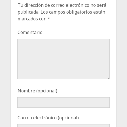
Tu dirección de correo electrónico no será
publicada.
Los campos obligatorios están
marcados con
*
Comentario
Nombre (opcional)
Correo electrónico (opcional)