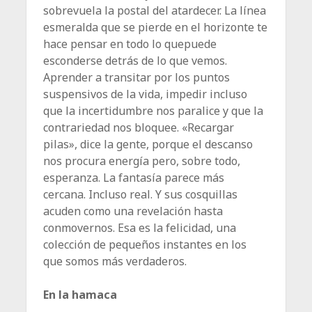
sobrevuela la postal del atardecer. La línea
esmeralda que se pierde en el horizonte te
hace pensar en todo lo quepuede
esconderse detrás de lo que vemos.
Aprender a transitar por los puntos
suspensivos de la vida, impedir incluso
que la incertidumbre nos paralice y que la
contrariedad nos bloquee. «Recargar
pilas», dice la gente, porque el descanso
nos procura energía pero, sobre todo,
esperanza. La fantasía parece más
cercana. Incluso real. Y sus cosquillas
acuden como una revelación hasta
conmovernos. Esa es la felicidad, una
colección de pequeños instantes en los
que somos más verdaderos.
En la hamaca