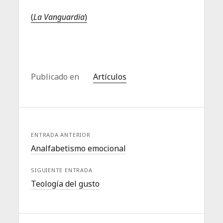
(
La Vanguardia
)
Publicado en
Artículos
ENTRADA ANTERIOR
Analfabetismo emocional
SIGUIENTE ENTRADA
Teología del gusto