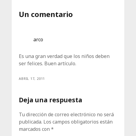
Un comentario
arco
Es una gran verdad que los niños deben
ser felices. Buen artículo.
ABRIL 17, 2011
Deja una respuesta
Tu dirección de correo electrónico no será
publicada.
Los campos obligatorios están
marcados con
*