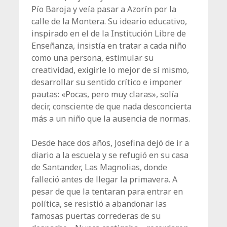
Pío Baroja y veía pasar a Azorín por la
calle de la Montera. Su ideario educativo,
inspirado en el de la Institución Libre de
Enseñanza, insistía en tratar a cada niño
como una persona, estimular su
creatividad, exigirle lo mejor de sí mismo,
desarrollar su sentido crítico e imponer
pautas: «Pocas, pero muy claras», solía
decir, consciente de que nada desconcierta
más a un niño que la ausencia de normas.
Desde hace dos años, Josefina dejó de ir a
diario a la escuela y se refugió en su casa
de Santander, Las Magnolias, donde
falleció antes de llegar la primavera. A
pesar de que la tentaran para entrar en
política, se resistió a abandonar las
famosas puertas correderas de su