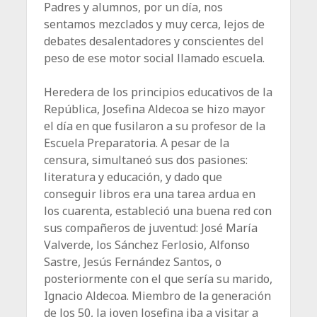
Padres y alumnos, por un día, nos
sentamos mezclados y muy cerca, lejos de
debates desalentadores y conscientes del
peso de ese motor social llamado escuela.
Heredera de los principios educativos de la
República, Josefina Aldecoa se hizo mayor
el día en que fusilaron a su profesor de la
Escuela Preparatoria. A pesar de la
censura, simultaneó sus dos pasiones:
literatura y educación, y dado que
conseguir libros era una tarea ardua en
los cuarenta, estableció una buena red con
sus compañeros de juventud: José María
Valverde, los Sánchez Ferlosio, Alfonso
Sastre, Jesús Fernández Santos, o
posteriormente con el que sería su marido,
Ignacio Aldecoa. Miembro de la generación
de los 50, la joven Josefina iba a visitar a