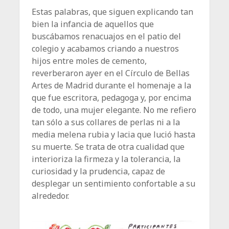
Estas palabras, que siguen explicando tan
bien la infancia de aquellos que
buscábamos renacuajos en el patio del
colegio y acabamos criando a nuestros
hijos entre moles de cemento,
reverberaron ayer en el Círculo de Bellas
Artes de Madrid durante el homenaje a la
que fue escritora, pedagoga y, por encima
de todo, una mujer elegante. No me refiero
tan sólo a sus collares de perlas ni a la
media melena rubia y lacia que lució hasta
su muerte. Se trata de otra cualidad que
interioriza la firmeza y la tolerancia, la
curiosidad y la prudencia, capaz de
desplegar un sentimiento confortable a su
alrededor.