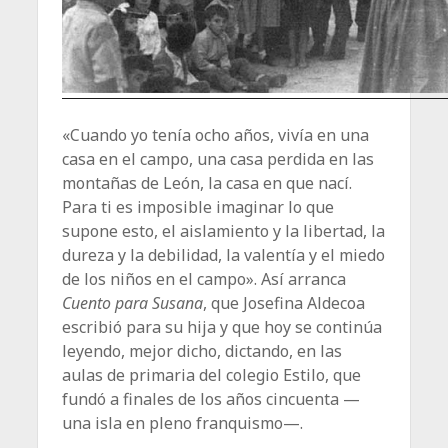
«Cuando yo tenía ocho años, vivía en una
casa en el campo, una casa perdida en las
montañas de León, la casa en que nací.
Para ti es imposible imaginar lo que
supone esto, el aislamiento y la libertad, la
dureza y la debilidad, la valentía y el miedo
de los niños en el campo». Así arranca
Cuento para Susana
, que Josefina Aldecoa
escribió para su hija y que hoy se continúa
leyendo, mejor dicho, dictando, en las
aulas de primaria del colegio Estilo, que
fundó a finales de los años cincuenta —
una isla en pleno franquismo—.