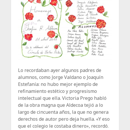
Lo recordaban ayer algunos padres de
alumnos, como Jorge Valdano o Joaquín
Estefanía: no hubo mejor ejemplo de
refinamiento estético y progresismo
intelectual que ella. Victoria Prego habló
de la obra magna que Aldecoa tejió a lo
largo de cincuenta años, la que no genera
derechos de autor pero deja huella. «Y eso
que el colegio le costaba dinero», recordó.