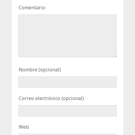
Comentario
Nombre (opcional)
Correo electrónico (opcional)
Web