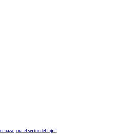
menaza para el sector del lujo”