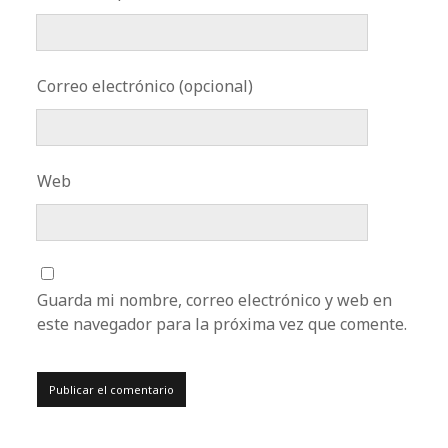
Correo electrónico (opcional)
Web
Guarda mi nombre, correo electrónico y web en
este navegador para la próxima vez que comente.