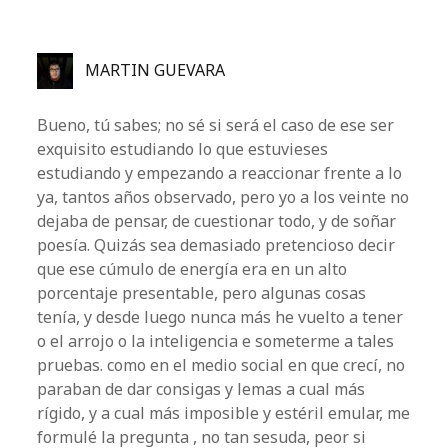
MARTIN GUEVARA
Bueno, tú sabes; no sé si será el caso de ese ser
exquisito estudiando lo que estuvieses
estudiando y empezando a reaccionar frente a lo
ya, tantos años observado, pero yo a los veinte no
dejaba de pensar, de cuestionar todo, y de soñar
poesía. Quizás sea demasiado pretencioso decir
que ese cúmulo de energía era en un alto
porcentaje presentable, pero algunas cosas
tenía, y desde luego nunca más he vuelto a tener
o el arrojo o la inteligencia e someterme a tales
pruebas. como en el medio social en que crecí, no
paraban de dar consigas y lemas a cual más
rígido, y a cual más imposible y estéril emular, me
formulé la pregunta , no tan sesuda, peor si