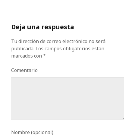
Deja una respuesta
Tu dirección de correo electrónico no será
publicada.
Los campos obligatorios están
marcados con
*
Comentario
Nombre (opcional)