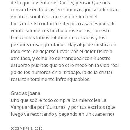
de lo que ausentarse). Correr, pensar. Que nos
convierte en figuras, en sombras que se adentran
en otras sombras… que se pierden en el
horizonte. El confort de llegar a casa después de
veinte kilómetros hecho unos zorros, con este
frío con los labios totalmente cortados y los
pezones ensangrentados. Hay algo de mística en
todo esto, de dejarse llevar por el dolor físico a
otro lado, y cómo no de franquear con nuestro
esfuerzo puertas que de otro modo en la vida real
(la de los números en el trabajo, la de la crisis)
resultan totalmente infranqueables.
Gracias Joana,
uno que sobre todo compra los miércoles La
Vanguardia por ‘Culturas’ y por tus escritos (que
luego va recortando y pegando en un cuaderno)
DICIEMBRE 8, 2010