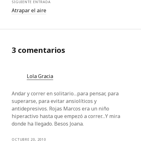
SIGUIENTE ENTRADA
Atrapar el aire
3 comentarios
Lola Gracia
Andar y correr en solitario…para pensar, para
superarse, para evitar ansiolíticos y
antidepresivos. Rojas Marcos era un niño
hiperactivo hasta que empezó a correr…Y mira
donde ha llegado. Besos Joana.
OCTUBRE 20, 2010