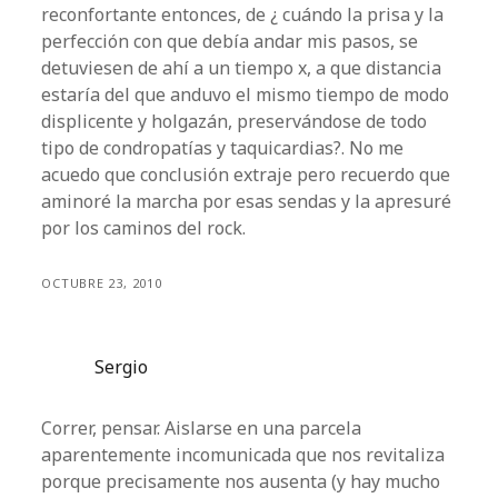
reconfortante entonces, de ¿ cuándo la prisa y la
perfección con que debía andar mis pasos, se
detuviesen de ahí a un tiempo x, a que distancia
estaría del que anduvo el mismo tiempo de modo
displicente y holgazán, preservándose de todo
tipo de condropatías y taquicardias?. No me
acuedo que conclusión extraje pero recuerdo que
aminoré la marcha por esas sendas y la apresuré
por los caminos del rock.
OCTUBRE 23, 2010
Sergio
Correr, pensar. Aislarse en una parcela
aparentemente incomunicada que nos revitaliza
porque precisamente nos ausenta (y hay mucho