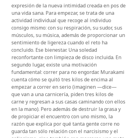
expresión de la nueva intimidad creada en pos de
una vida sana. Para empezar, se trata de una
actividad individual que recoge al individuo
consigo mismo: con su respiración, su sudor, sus
músculos, su música, además de proporcionar un
sentimiento de ligereza cuando el reto ha
concluido. Ese bienestar. Una soledad
reconfortante con limpieza de disco incluida. En
segundo lugar, existe una motivación
fundamental: correr para no engordar. Murakami
cuenta cómo se quitó tres kilos de encima al
empezar a correr en serio (imaginen —dice—
que van a una carnicería, piden tres kilos de
carne y regresan a sus casas caminando con ellos
en la mano). Pero además de destruir la grasa y
de propiciar el encuentro con uno mismo, la
razón que explica por qué tanta gente corre no
guarda tan sólo relación con el narcisismo y el