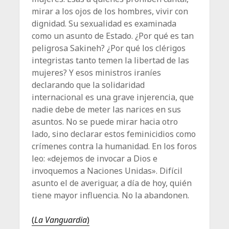
mirar a los ojos de los hombres, vivir con
dignidad. Su sexualidad es examinada
como un asunto de Estado. ¿Por qué es tan
peligrosa Sakineh? ¿Por qué los clérigos
integristas tanto temen la libertad de las
mujeres? Y esos ministros iraníes
declarando que la solidaridad
internacional es una grave injerencia, que
nadie debe de meter las narices en sus
asuntos. No se puede mirar hacia otro
lado, sino declarar estos feminicidios como
crímenes contra la humanidad. En los foros
leo: «dejemos de invocar a Dios e
invoquemos a Naciones Unidas». Difícil
asunto el de averiguar, a día de hoy, quién
tiene mayor influencia. No la abandonen.
(
La Vanguardia
)