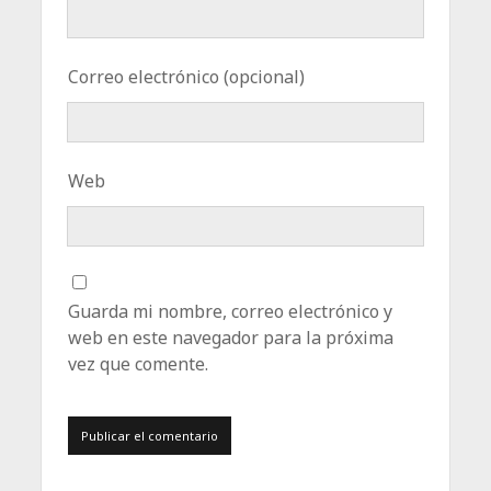
Correo electrónico (opcional)
Web
Guarda mi nombre, correo electrónico y
web en este navegador para la próxima
vez que comente.