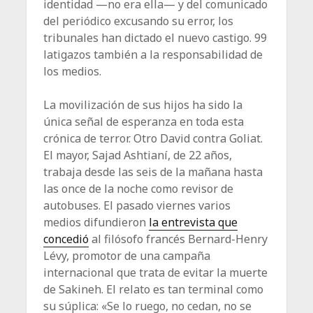
identidad —no era ella— y del comunicado
del periódico excusando su error, los
tribunales han dictado el nuevo castigo. 99
latigazos también a la responsabilidad de
los medios.
La movilización de sus hijos ha sido la
única señal de esperanza en toda esta
crónica de terror. Otro David contra Goliat.
El mayor, Sajad Ashtianí, de 22 años,
trabaja desde las seis de la mañana hasta
las once de la noche como revisor de
autobuses. El pasado viernes varios
medios difundieron
la entrevista que
concedió
al filósofo francés Bernard-Henry
Lévy, promotor de una campaña
internacional que trata de evitar la muerte
de Sakineh. El relato es tan terminal como
su súplica: «Se lo ruego, no cedan, no se