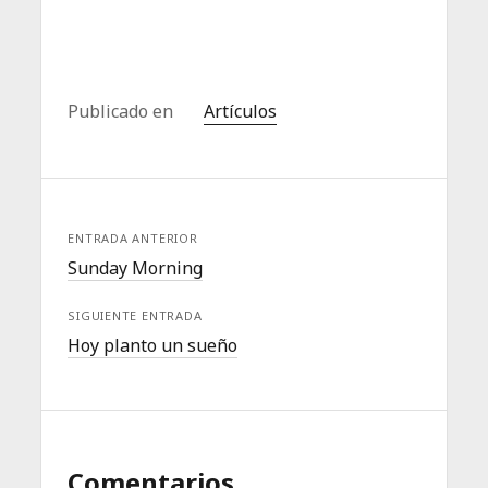
Publicado en
Artículos
ENTRADA ANTERIOR
Sunday Morning
SIGUIENTE ENTRADA
Hoy planto un sueño
Comentarios