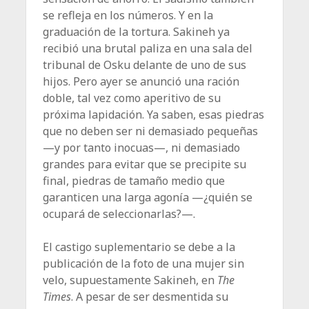
se refleja en los números. Y en la
graduación de la tortura. Sakineh ya
recibió una brutal paliza en una sala del
tribunal de Osku delante de uno de sus
hijos. Pero ayer se anunció una ración
doble, tal vez como aperitivo de su
próxima lapidación. Ya saben, esas piedras
que no deben ser ni demasiado pequeñas
—y por tanto inocuas—, ni demasiado
grandes para evitar que se precipite su
final, piedras de tamaño medio que
garanticen una larga agonía —¿quién se
ocupará de seleccionarlas?—.
El castigo suplementario se debe a la
publicación de la foto de una mujer sin
velo, supuestamente Sakineh, en
The
Times
. A pesar de ser desmentida su